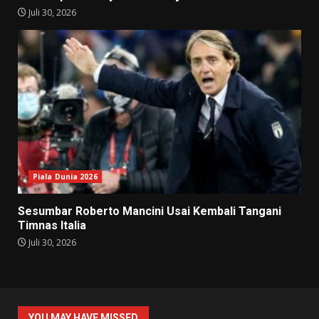
Juli 30, 2026
Piala Dunia 2026
Sesumbar Roberto Mancini Usai Kembali Tangani
Timnas Italia
Juli 30, 2026
YOU MAY HAVE MISSED