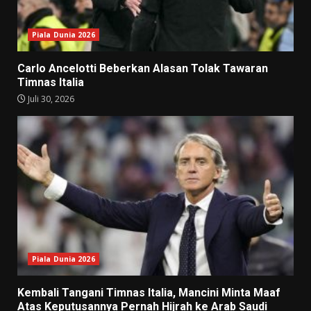
Piala Dunia 2026
Carlo Ancelotti Beberkan Alasan Tolak Tawaran
Timnas Italia
Juli 30, 2026
Piala Dunia 2026
Kembali Tangani Timnas Italia, Mancini Minta Maaf
Atas Keputusannya Pernah Hijrah ke Arab Saudi