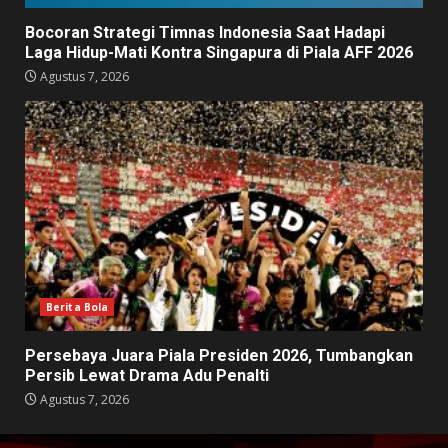
Bocoran Strategi Timnas Indonesia Saat Hadapi
Laga Hidup-Mati Kontra Singapura di Piala AFF 2026
Agustus 7, 2026
Berita Bola
Persebaya Juara Piala Presiden 2026, Tumbangkan
Persib Lewat Drama Adu Penalti
Agustus 7, 2026