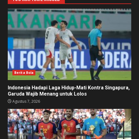
Berita Bola
Indonesia Hadapi Laga Hidup-Mati Kontra Singapura,
Garuda Wajib Menang untuk Lolos
Agustus 7, 2026