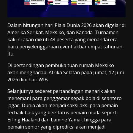
Dalam hitungan hari Piala Dunia 2026 akan digelar di
Amerika Serikat, Meksiko, dan Kanada. Turnamen
kali ini akan diikuti 48 peserta yang menandai era
baru penyelenggaraan event akbar empat tahunan
itu.
Di pertandingan pembuka tuan rumah Meksiko
akan menghadapi Afrika Selatan pada Jumat, 12 Juni
2026 dini hari WIB.
Selanjutnya sederet pertandingan menarik akan
menemani para penggemar sepak bola di seantero
jagad. Dunia akan menjadi saksi aksi para pemain
terbaik baik yang berstatus pemain muda seperti
Erling Haaland dan Lamine Yamal, hingga para
pemain senior yang diprediksi akan menjadi