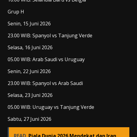
Grup H
Senin, 15 Juni 2026
23.00 WIB: Spanyol vs Tanjung Verde
Selasa, 16 Juni 2026
05.00 WIB: Arab Saudi vs Uruguay
Senin, 22 Juni 2026
23.00 WIB: Spanyol vs Arab Saudi
Selasa, 23 Juni 2026
05.00 WIB: Uruguay vs Tanjung Verde
Sabtu, 27 Juni 2026
READ
Piala Dunia 2026 Mendekat dan Iran