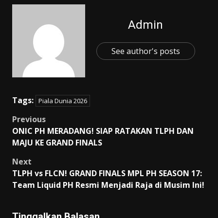
Admin
See author's posts
Tags:
Piala Dunia 2026
Post
Previous
ONIC PH MERADANG! SIAP RATAKAN TLPH DAN
navigation
MAJU KE GRAND FINALS
Next
TLPH vs FLCN! GRAND FINALS MPL PH SEASON 17:
Team Liquid PH Resmi Menjadi Raja di Musim Ini!
Tinggalkan Balasan