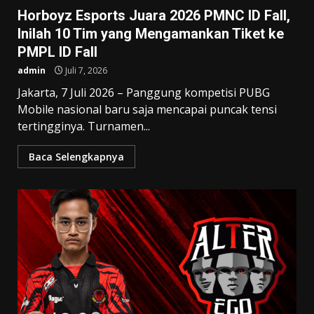
Horboyz Esports Juara 2026 PMNC ID Fall,
Inilah 10 Tim yang Mengamankan Tiket ke
PMPL ID Fall
admin
Juli 7, 2026
Jakarta, 7 Juli 2026 – Panggung kompetisi PUBG
Mobile nasional baru saja mencapai puncak tensi
tertingginya. Turnamen...
Baca Selengkapnya