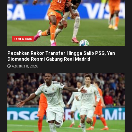
Berita Bola
Pecahkan Rekor Transfer Hingga Salib PSG, Yan
Diomande Resmi Gabung Real Madrid
Agustus 8, 2026