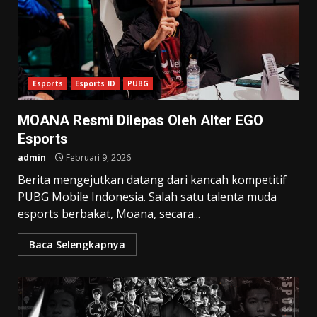
Esports
Esports ID
PUBG
MOANA Resmi Dilepas Oleh Alter EGO
Esports
admin
Februari 9, 2026
Berita mengejutkan datang dari kancah kompetitif
PUBG Mobile Indonesia. Salah satu talenta muda
esports berbakat, Moana, secara...
Baca Selengkapnya