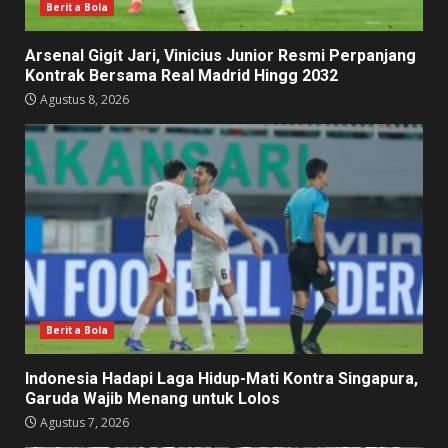
Berita Bola
Arsenal Gigit Jari, Vinicius Junior Resmi Perpanjang
Kontrak Bersama Real Madrid Hingg 2032
Agustus 8, 2026
Berita Bola
Indonesia Hadapi Laga Hidup-Mati Kontra Singapura,
Garuda Wajib Menang untuk Lolos
Agustus 7, 2026