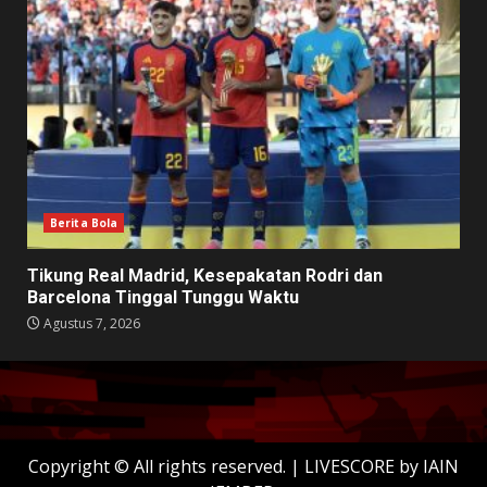
Berita Bola
Tikung Real Madrid, Kesepakatan Rodri dan
Barcelona Tinggal Tunggu Waktu
Agustus 7, 2026
Copyright © All rights reserved.
|
LIVESCORE
by IAIN