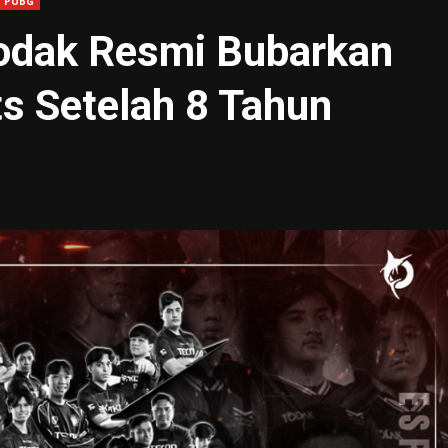
PUBG
Todak Resmi Bubarkan
s Setelah 8 Tahun