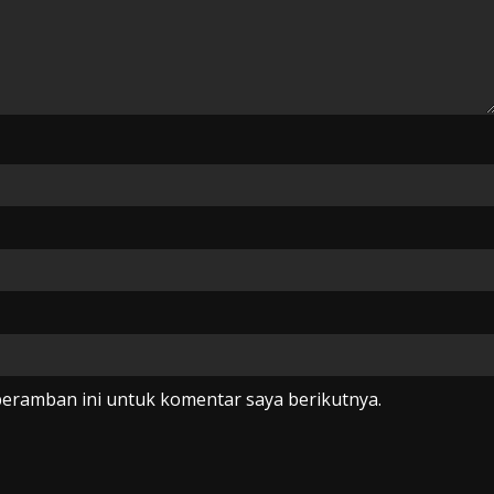
peramban ini untuk komentar saya berikutnya.