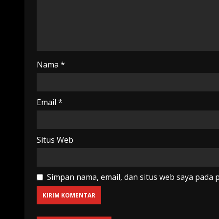
Nama
*
Email
*
Situs Web
Simpan nama, email, dan situs web saya pada 