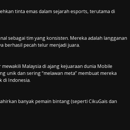
ehkan tinta emas dalam sejarah esports, terutama di
nal sebagai tim yang konsisten. Mereka adalah langganan
 berhasil pecah telur menjadi juara.
 mewakili Malaysia di ajang kejuaraan dunia Mobile
ang unik dan sering “melawan meta” membuat mereka
 di Indonesia.
lahirkan banyak pemain bintang (seperti CikuGais dan