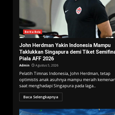
Berita Bola
John Herdman Yakin Indonesia Mampu
Taklukkan Singapura demi Tiket Semifin
Piala AFF 2026
Admin
Agustus 5, 2026
Pelatih Timnas Indonesia, John Herdman, tetap
optimistis anak asuhnya mampu meraih kemena
saat menghadapi Singapura pada laga...
Baca Selengkapnya