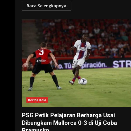
Baca Selengkapnya
Berita Bola
PSG Petik Pelajaran Berharga Usai
Dibungkam Mallorca 0-3 di Uji Coba
Pramusim