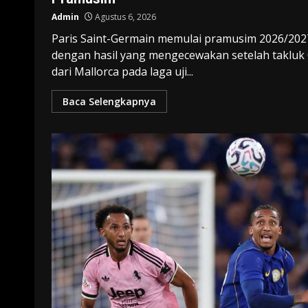
Admin
Agustus 6, 2026
Paris Saint-Germain memulai pramusim 2026/202
dengan hasil yang mengecewakan setelah takluk 
dari Mallorca pada laga uji...
Baca Selengkapnya