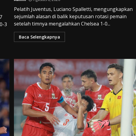
Pelatih Juventus, Luciano Spalletti, mengungkapkan
sejumlah alasan di balik keputusan rotasi pemain
7
setelah timnya mengalahkan Chelsea 1-0...
0-3
Baca Selengkapnya