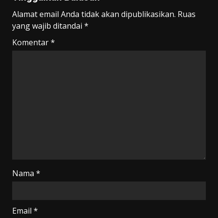
Alamat email Anda tidak akan dipublikasikan.
Ruas
yang wajib ditandai
*
Komentar
*
Nama
*
Email
*