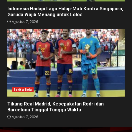
Indonesia Hadapi Laga Hidup-Mati Kontra Singapura,
Garuda Wajib Menang untuk Lolos
Agustus 7, 2026
Berita Bola
Tikung Real Madrid, Kesepakatan Rodri dan
Barcelona Tinggal Tunggu Waktu
Agustus 7, 2026