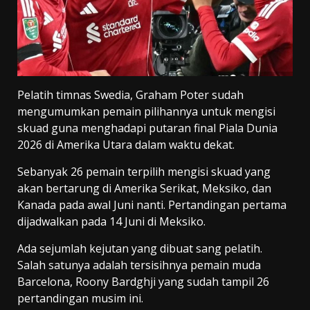
Pelatih timnas Swedia, Graham Poter sudah
mengumumkan pemain pilihannya untuk mengisi
skuad guna menghadapi putaran final Piala Dunia
2026 di Amerika Utara dalam waktu dekat.
Sebanyak 26 pemain terpilih mengisi skuad yang
akan bertarung di Amerika Serikat, Meksiko, dan
Kanada pada awal Juni nanti. Pertandingan pertama
dijadwalkan pada 14 Juni di Meksiko.
Ada sejumlah kejutan yang dibuat sang pelatih.
Salah satunya adalah tersisihnya pemain muda
Barcelona, Roony Bardghji yang sudah tampil 26
pertandingan musim ini.