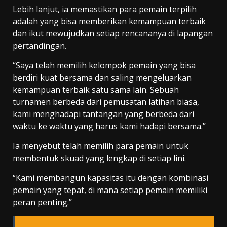
Lebih lanjut, ia memastikan para pemain terpilih
adalah yang bisa memberikan kemampuan terbaik
dan ikut mewujudkan setiap rencananya di lapangan
pertandingan.
“Saya telah memilih kelompok pemain yang bisa
berdiri kuat bersama dan saling mengeluarkan
kemampuan terbaik satu sama lain. Sebuah
turnamen berbeda dari pemusatan latihan biasa,
kami menghadapi tantangan yang berbeda dari
waktu ke waktu yang harus kami hadapi bersama.”
Ia menyebut telah memilih para pemain untuk
membentuk skuad yang lengkap di setiap lini.
“Kami membangun kapasitas itu dengan kombinasi
pemain yang tepat, di mana setiap pemain memiliki
peran penting.”