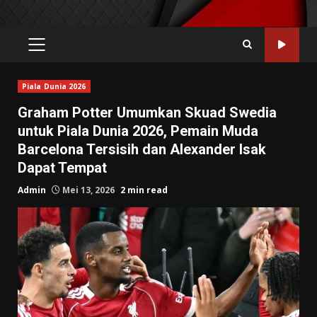
PRIMARY
MENU
Piala Dunia 2026
Graham Potter Umumkan Skuad Swedia
untuk Piala Dunia 2026, Pemain Muda
Barcelona Tersisih dan Alexander Isak
Dapat Tempat
Admin
Mei 13, 2026
2 min read