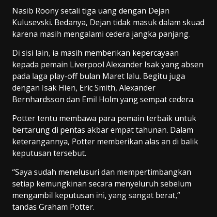
Nasib Roony setali tiga uang dengan Dejan
Kulusevski. Bedanya, Dejan tidak masuk dalam skuad
karena masih mengalami cedera jangka panjang.
Di sisi lain, ia masih memberikan kepercayaan
kepada pemain Liverpool Alexander Isak yang absen
pada laga play-off bulan Maret lalu. Begitu juga
dengan Isak Hien, Eric Smith, Alexander
Bernhardsson dan Emil Holm yang sempat cedera.
Potter tentu membawa para pemain terbaik untuk
bertarung di pentas akbar empat tahunan. Dalam
keterangannya, Potter memberikan alas an di balik
keputusan tersebut.
“Saya sudah menelusuri dan mempertimbangkan
setiap kemungkinan secara menyeluruh sebelum
mengambil keputusan ini, yang sangat berat,”
tandas Graham Potter.