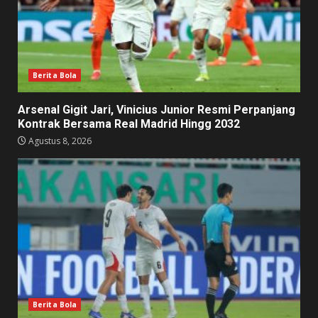
Berita Bola
Arsenal Gigit Jari, Vinicius Junior Resmi Perpanjang
Kontrak Bersama Real Madrid Hingg 2032
Agustus 8, 2026
Berita Bola