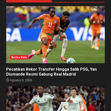
Berita Bola
Pecahkan Rekor Transfer Hingga Salib PSG, Yan
Diomande Resmi Gabung Real Madrid
Agustus 8, 2026