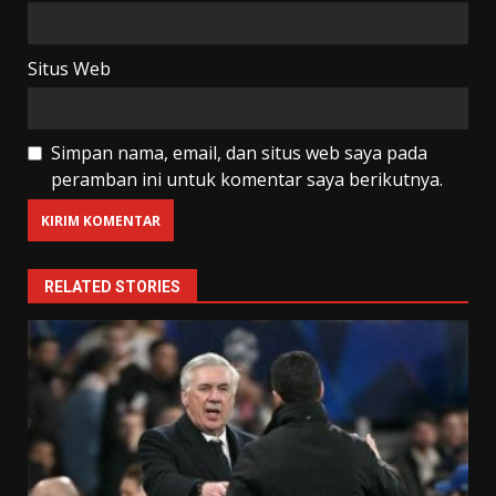
Situs Web
Simpan nama, email, dan situs web saya pada
peramban ini untuk komentar saya berikutnya.
RELATED STORIES