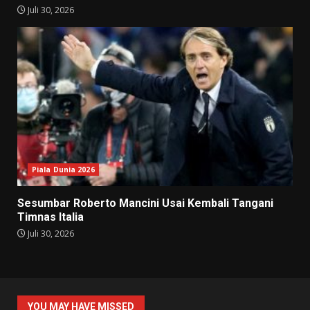
Juli 30, 2026
Piala Dunia 2026
Sesumbar Roberto Mancini Usai Kembali Tangani
Timnas Italia
Juli 30, 2026
YOU MAY HAVE MISSED