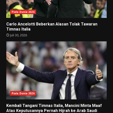
Piala Dunia 2026
Carlo Ancelotti Beberkan Alasan Tolak Tawaran
Timnas Italia
Juli 30, 2026
Piala Dunia 2026
Kembali Tangani Timnas Italia, Mancini Minta Maaf
Atas Keputusannya Pernah Hijrah ke Arab Saudi