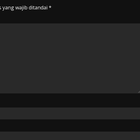
 yang wajib ditandai
*