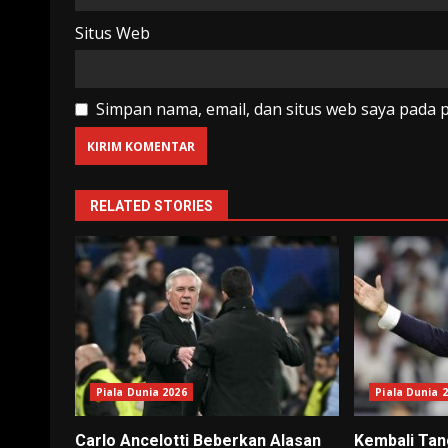
Situs Web
Simpan nama, email, dan situs web saya pada 
RELATED STORIES
Piala Dunia 2026
Piala Dunia 
Carlo Ancelotti Beberkan Alasan
Kembali Tang