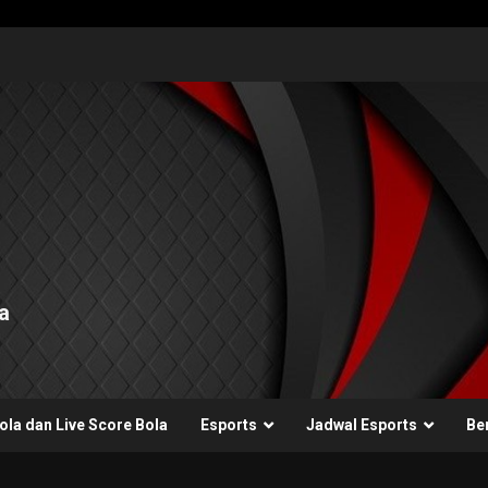
a
ola dan Live Score Bola
Esports
Jadwal Esports
Ber