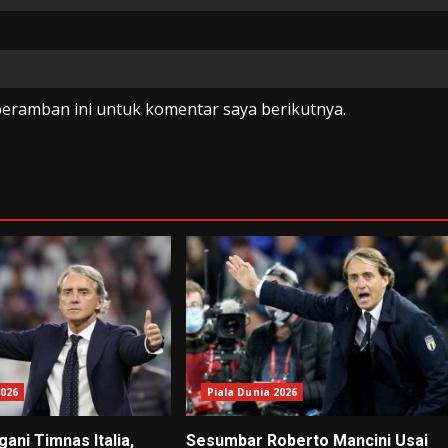
peramban ini untuk komentar saya berikutnya.
2026
Piala Dunia 2026
ani Timnas Italia,
Sesumbar Roberto Mancini Usai