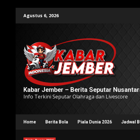
Skip
Agustus 6, 2026
to
content
Kabar Jember – Berita Seputar Nusantar
Info Terkini Seputar Olahraga dan Livescore
Home
Berita Bola
Piala Dunia 2026
Jadwal B