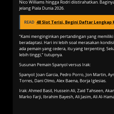
Nico Williams hingga Rodri diistirahatkan. Bagin
jelang Piala Dunia 2026.
READ
48 Slot Terisi, Begini Daftar Lengka
“Kami menginginkan pertandingan yang memiliki 
beradaptasi. Hari ini lebih soal merasakan kondi
ada pemain yang cedera, itu yang terpenting. Se
lebih tinggi,” tutupnya.
Susunan Pemain Spanyol versus Irak:
Spanyol: Joan Garcia, Pedro Porro, Jon Martin, Ay
Torres, Dani Olmo, Alex Baena, Borja Iglesias.
Irak: Ahmed Basil, Hussein Ali, Zaid Tahseen, Ak
Marko Farji, Ibrahim Bayesh, Ali Jasim, Ali Al-Hama