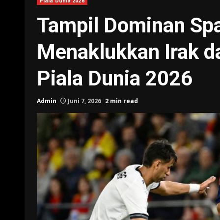
Piala Dunia 2026
Tampil Dominan Spa
Menaklukkan Irak d
Piala Dunia 2026
Admin
Juni 7, 2026
2 min read