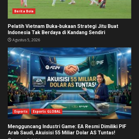
Berita Bola
Pelatih Vietnam Buka-bukaan Strategi Jitu Buat
Indonesia Tak Berdaya di Kandang Sendiri
Agustus 5, 2026
Esports
Esports GLOBAL
Mengguncang Industri Game: EA Resmi Dimiliki PIF
Arab Saudi, Akuisisi 55 Miliar Dolar AS Tuntas!