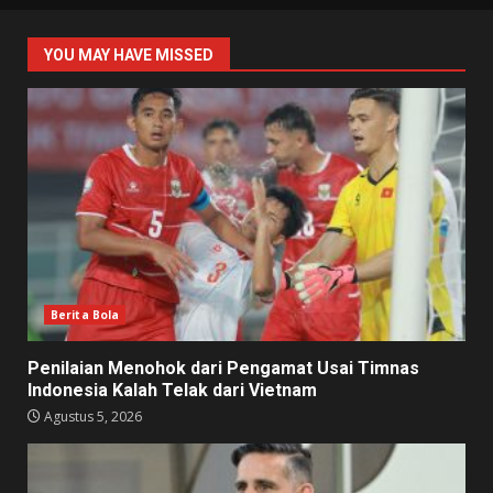
YOU MAY HAVE MISSED
Berita Bola
Penilaian Menohok dari Pengamat Usai Timnas
Indonesia Kalah Telak dari Vietnam
Agustus 5, 2026