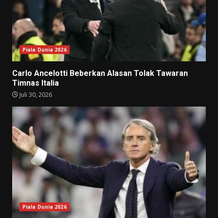
Piala Dunia 2026
Carlo Ancelotti Beberkan Alasan Tolak Tawaran
Timnas Italia
Juli 30, 2026
Piala Dunia 2026