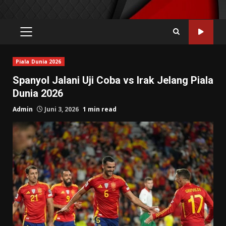
PRIMARY
MENU
Piala Dunia 2026
Spanyol Jalani Uji Coba vs Irak Jelang Piala
Dunia 2026
Admin
Juni 3, 2026
1 min read