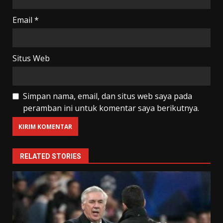
Email
*
Situs Web
Simpan nama, email, dan situs web saya pada
peramban ini untuk komentar saya berikutnya.
RELATED STORIES