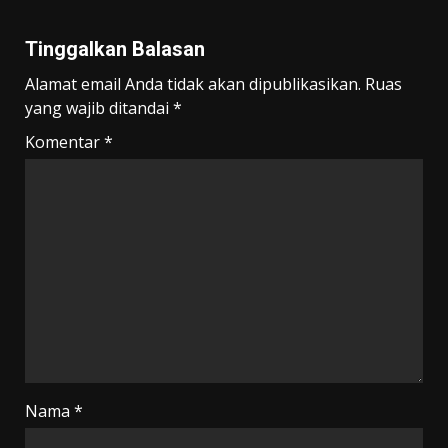
Tinggalkan Balasan
Alamat email Anda tidak akan dipublikasikan.
Ruas
yang wajib ditandai
*
Komentar
*
Nama
*