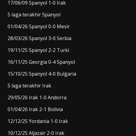
17/06/09 Spanyol 1-0 Irak
5 laga terakhir Spanyol
01/04/26 Spanyol 0-0 Mesir
28/03/26 Spanyol 3-0 Serbia
19/11/25 Spanyol 2-2 Turki
16/11/25 Georgia 0-4 Spanyol
15/10/25 Spanyol 4-0 Bulgaria
5 laga terakhir Irak
29/05/26 Irak 1-0 Andorra
01/04/26 Irak 2-1 Bolivia
12/12/25 Yordania 1-0 Irak
10/12/25 Aljazair 2-0 Irak