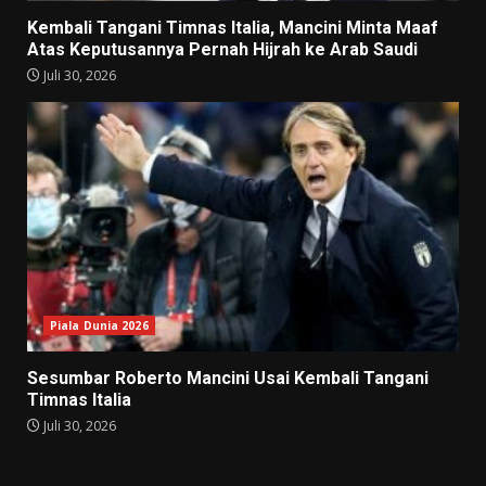
Kembali Tangani Timnas Italia, Mancini Minta Maaf
Atas Keputusannya Pernah Hijrah ke Arab Saudi
Juli 30, 2026
Piala Dunia 2026
Sesumbar Roberto Mancini Usai Kembali Tangani
Timnas Italia
Juli 30, 2026