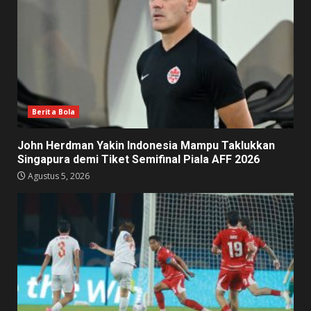
Berita Bola
John Herdman Yakin Indonesia Mampu Taklukkan
Singapura demi Tiket Semifinal Piala AFF 2026
Agustus 5, 2026