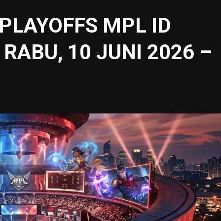
PLAYOFFS MPL ID
RABU, 10 JUNI 2026 –