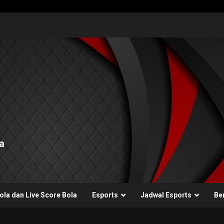
a
ola dan Live Score Bola
Esports
Jadwal Esports
Ber