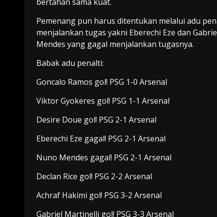
bertahan sama kuat.
Pemenang pun harus ditentukan melalui adu penalt
menjalankan tugas yakni Eberechi Eze dan Gabri
Mendes yang gagal menjalankan tugasnya.
Babak adu penalti:
Goncalo Ramos gol! PSG 1-0 Arsenal
Viktor Gyokeres gol! PSG 1-1 Arsenal
Desire Doue gol! PSG 2-1 Arsenal
Eberechi Eze gagal! PSG 2-1 Arsenal
Nuno Mendes gagal! PSG 2-1 Arsenal
Declan Rice gol! PSG 2-2 Arsenal
Achraf Hakimi gol! PSG 3-2 Arsenal
Gabriel Martinelli gol! PSG 3-3 Arsenal