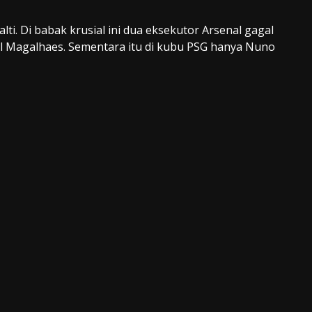
i. Di babak krusial ini dua eksekutor Arsenal gagal
el Magalhaes. Sementara itu di kubu PSG hanya Nuno