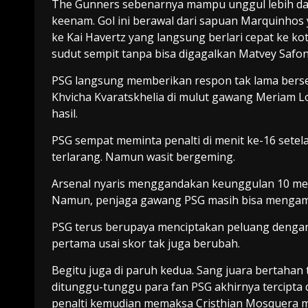
The Gunners sebenarnya mampu unggul lebih dahu
keenam. Gol ini berawal dari sapuan Marquinhos
ke Kai Havertz yang langsung berlari cepat ke ko
sudut sempit tanpa bisa digagalkan Matvey Safon
PSG langsung memberikan respon tak lama bersel
Khvicha Kvaratskhelia di mulut gawang Meriam
hasil.
PSG sempat meminta penalti di menit ke-16 sete
terlarang. Namun wasit bergeming.
Arsenal nyaris menggandakan keunggulan 10 men
Namun, penjaga gawang PSG masih bisa menga
PSG terus berupaya menciptakan peluang deng
pertama usai skor tak juga berubah.
Begitu juga di paruh kedua. Sang juara bertaha
ditunggu-tunggu para fan PSG akhirnya tercipta d
penalti kemudian memaksa Cristhian Mosquera m