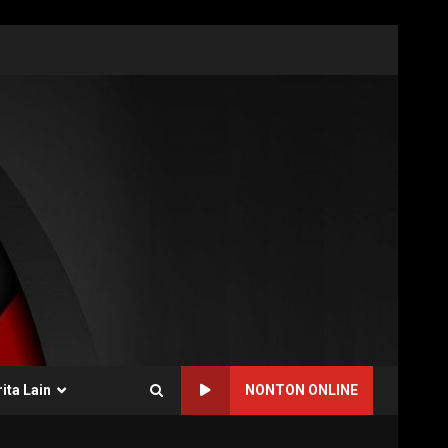
ita Lain
NONTON ONLINE