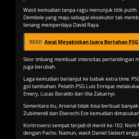
Wasit kemudian tanpa ragu menunjuk titik putih
Dembele yang maju sebagai eksekutor tak membu
tenang memperdaya David Raya.
READ
Awal Meyakinkan Juara Bertahan PSG d
Skor imbang membuat intensitas pertandingan m
juga berubah.
Laga kemudian berlanjut ke babak extra time. 
gol tambahan. Pelatih PSG Luis Enrique melaku
Emery, Lucas Beraldo dan Illia Zabarnyi.
Sementara itu, Arsenal tidak bisa berbuat banyak
Zubimendi dan Eberechi Eze kemudian dimasukan 
Kontroversi sempat terjadi di menit ke-102. Noni
dengan Pacho. Namun, wasit Daniel Siebert engg