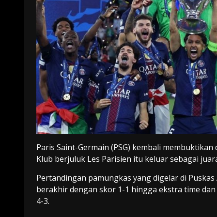
Paris Saint-Germain (PSG) kembali membuktikan d
Klub berjuluk Les Parisien itu keluar sebagai juar
Pertandingan pamungkas yang digelar di Puskas A
berakhir dengan skor 1-1 hingga ekstra time da
4-3.