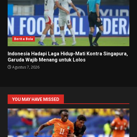
Berita Bola
Indonesia Hadapi Laga Hidup-Mati Kontra Singapura,
Garuda Wajib Menang untuk Lolos
Agustus 7, 2026
YOU MAY HAVE MISSED