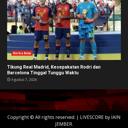
Berita Bola
Tikung Real Madrid, Kesepakatan Rodri dan
Barcelona Tinggal Tunggu Waktu
Agustus 7, 2026
Copyright © All rights reserved.
|
LIVESCORE
by IAIN
JEMBER.