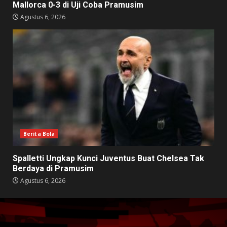
Mallorca 0-3 di Uji Coba Pramusim
Agustus 6, 2026
Berita Bola
Spalletti Ungkap Kunci Juventus Buat Chelsea Tak
Berdaya di Pramusim
Agustus 6, 2026