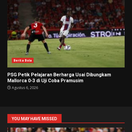
Berita Bola
PSG Petik Pelajaran Berharga Usai Dibungkam
Mallorca 0-3 di Uji Coba Pramusim
Agustus 6, 2026
YOU MAY HAVE MISSED