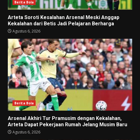
Berita Bola
Arteta Soroti Kesalahan Arsenal Meski Anggap
Kekalahan dari Betis Jadi Pelajaran Berharga
Agustus 6, 2026
Berita Bola
Arsenal Akhiri Tur Pramusim dengan Kekalahan,
Arteta Dapat Pekerjaan Rumah Jelang Musim Baru
Agustus 6, 2026