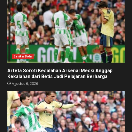
Berita Bola
Arteta Soroti Kesalahan Arsenal Meski Anggap
Kekalahan dari Betis Jadi Pelajaran Berharga
Agustus 6, 2026