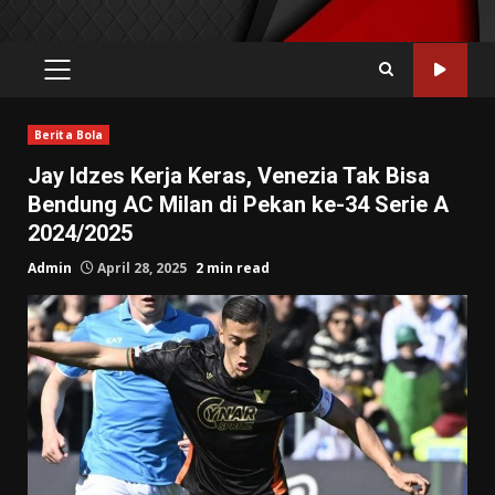
PRIMARY
MENU
Berita Bola
Jay Idzes Kerja Keras, Venezia Tak Bisa
Bendung AC Milan di Pekan ke-34 Serie A
2024/2025
Admin
April 28, 2025
2 min read