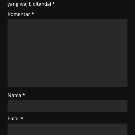
yang wajib ditandai
*
Komentar
*
Nama
*
Email
*