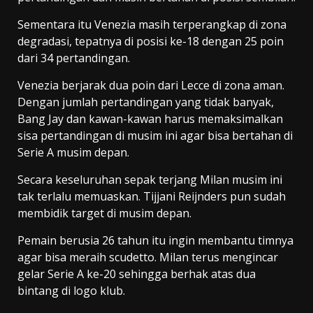
Sementara itu Venezia masih terperangkap di zona
degradasi, tepatnya di posisi ke-18 dengan 25 poin
dari 34 pertandingan.
Venezia berjarak dua poin dari Lecce di zona aman.
Dengan jumlah pertandingan yang tidak banyak,
Bang Jay dan kawan-kawan harus memaksimalkan
sisa pertandingan di musim ini agar bisa bertahan di
Serie A musim depan.
Secara keseluruhan sepak terjang Milan musim ini
tak terlalu memuaskan. Tijjani Reijnders pun sudah
membidik target di musim depan.
Pemain berusia 26 tahun itu ingin membantu timnya
agar bisa meraih scudetto. Milan terus mengincar
gelar Serie A ke-20 sehingga berhak atas dua
bintang di logo klub.