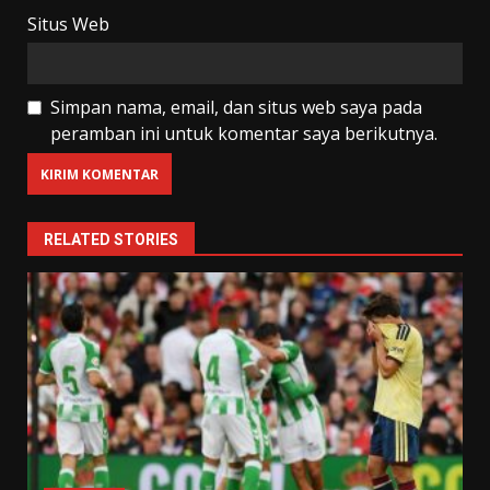
Situs Web
Simpan nama, email, dan situs web saya pada
peramban ini untuk komentar saya berikutnya.
RELATED STORIES