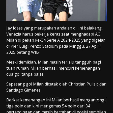
Jay Idzes yang merupakan andalan di lini belakang
Venezia harus bekerja keras saat menghadapi AC
Milan di pekan ke-34 Serie A 2024/2025 yang digelar
di Pier Luigi Penzo Stadium pada Minggu, 27 April
2025 petang WIB.
Meski demikian, Milan masih terlalu tangguh bagi
tuan rumah. Milan berhasil mencuri kemenangan
dua gol tanpa balas.
Sepasang gol Milan dicetak oleh Christian Pulisic dan
Santiago Gimenez.
Berkat kemenangan ini Milan berhasil mengantongi
tiga poin dan kini mengemas 54 poin dari 34
pertandingan dan masih bertahan di posisi sembilan.