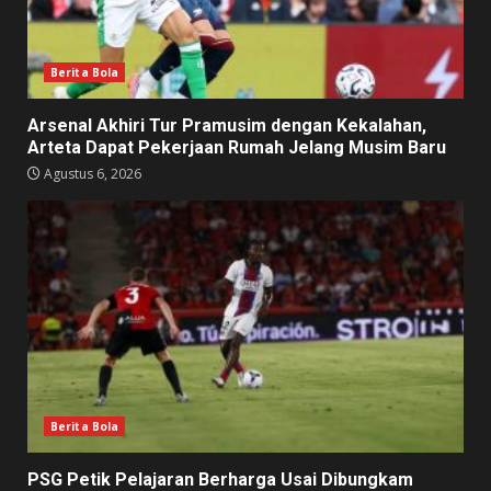
Berita Bola
Arsenal Akhiri Tur Pramusim dengan Kekalahan,
Arteta Dapat Pekerjaan Rumah Jelang Musim Baru
Agustus 6, 2026
Berita Bola
PSG Petik Pelajaran Berharga Usai Dibungkam