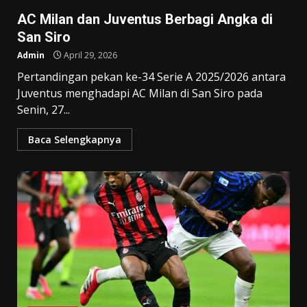
AC Milan dan Juventus Berbagi Angka di
San Siro
Admin
April 29, 2026
Pertandingan pekan ke-34 Serie A 2025/2026 antara
Juventus menghadapi AC Milan di San Siro pada
Senin, 27...
Baca Selengkapnya