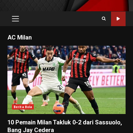
PRIMARY
MENU
AC Milan
Berita Bola
10 Pemain Milan Takluk 0-2 dari Sassuolo,
Bang Jay Cedera