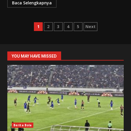
Baca Selengkapnya
Paginasi
1
2
3
4
5
Next
pos
YOU MAY HAVE MISSED
Berita Bola