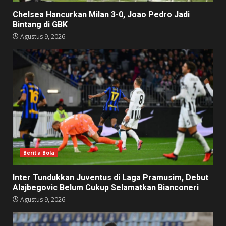
Chelsea Hancurkan Milan 3-0, Joao Pedro Jadi
Bintang di GBK
Agustus 9, 2026
Berita Bola
Inter Tundukkan Juventus di Laga Pramusim, Debut
Alajbegovic Belum Cukup Selamatkan Bianconeri
Agustus 9, 2026