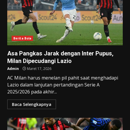
Berita Bola
Asa Pangkas Jarak dengan Inter Pupus,
Milan Dipecudangi Lazio
Admin
Maret 17, 2026
AC Milan harus menelan pil pahit saat menghadapi
Lazio dalam lanjutan pertandingan Serie A
2025/2026 pada akhir...
Baca Selengkapnya