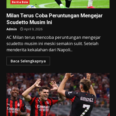
Berita Bola
Milan Terus Coba Peruntungan Mengejar
Scudetto Musim Ini
Admin
April 9, 2026
AC Milan terus mencoba peruntungan mengejar
scudetto musim ini meski semakin sulit. Setelah
menderita kekalahan dari Napoli...
Baca Selengkapnya