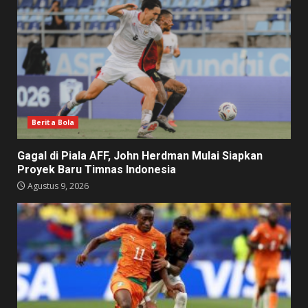
Berita Bola
Gagal di Piala AFF, John Herdman Mulai Siapkan
Proyek Baru Timnas Indonesia
Agustus 9, 2026