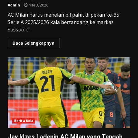
Admin
Mei 3, 2026
AC Milan harus menelan pil pahit di pekan ke-35
Serie A 2025/2026 kala bertandang ke markas
Sassuolo...
Baca Selengkapnya
Berita Bola
Jay Idzes Ladenin AC Milan yang Tengah