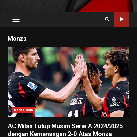
PRIMARY
MENU
Monza
Berita Bola
AC Milan Tutup Musim Serie A 2024/2025
dengan Kemenangan 2-0 Atas Monza