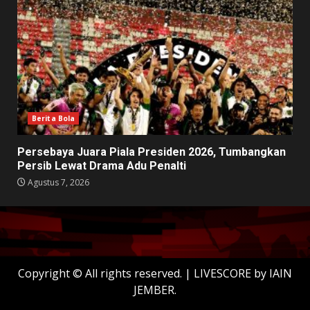
Berita Bola
Persebaya Juara Piala Presiden 2026, Tumbangkan
Persib Lewat Drama Adu Penalti
Agustus 7, 2026
Copyright © All rights reserved.
|
LIVESCORE
by IAIN
JEMBER.