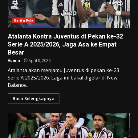
Berita Bola
Atalanta Kontra Juventus di Pekan ke-32
Serie A 2025/2026, Jaga Asa ke Empat
Besar
Admin
April 8, 2026
Atalanta akan menjamu Juventus di pekan ke-23
Serie A 2025/2026. Laga ini bakal digelar di New
Balance...
Baca Selengkapnya