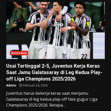
Berita Bola
Usai Tertinggal 2-5, Juventus Kerja Keras
Saat Jamu Galatasaray di Leg Kedua Play-
off Liga Champions 2025/2026
Admin
Februari 24, 2026
Juventus harus bekerja keras saat menjamu
Galatasaray di leg kedua play-off fase gugur Liga
Champions 2025/2026. Betapa...