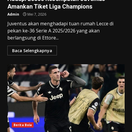
Amankan Tiket Liga Champions
Admin
Mei 7, 2026
Juventus akan menghadapi tuan rumah Lecce di
pekan ke-36 Serie A 2025/2026 yang akan
berlangsung di Ettore...
Baca Selengkapnya
Berita Bola