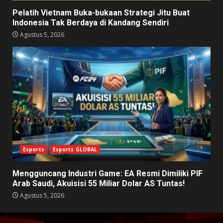
Pelatih Vietnam Buka-bukaan Strategi Jitu Buat
Indonesia Tak Berdaya di Kandang Sendiri
Agustus 5, 2026
Esports
Esports GLOBAL
Mengguncang Industri Game: EA Resmi Dimiliki PIF
Arab Saudi, Akuisisi 55 Miliar Dolar AS Tuntas!
Agustus 5, 2026