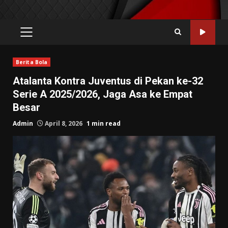
PRIMARY
MENU
Berita Bola
Atalanta Kontra Juventus di Pekan ke-32
Serie A 2025/2026, Jaga Asa ke Empat
Besar
Admin
April 8, 2026
1 min read