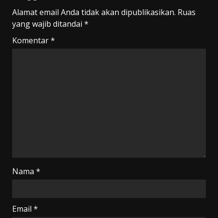
Alamat email Anda tidak akan dipublikasikan.
Ruas
yang wajib ditandai
*
Komentar
*
Nama
*
Email
*