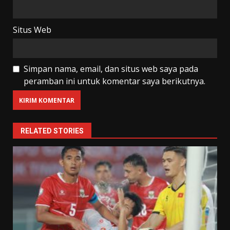
Situs Web
Simpan nama, email, dan situs web saya pada
peramban ini untuk komentar saya berikutnya.
RELATED STORIES