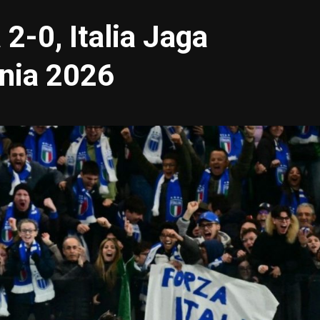
 2-0, Italia Jaga
unia 2026