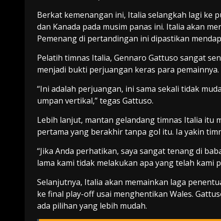
Berkat kemenangan ini, Italia selangkah lagi ke p
dan Kanada pada musim panas ini. Italia akan men
Pemenang di pertandingan ini dipastikan mendapa
Pelatih timnas Italia, Gennaro Gattuso sangat 
menjadi bukti perjuangan keras para pemainnya.
“Ini adalah perjuangan, ini sama sekali tidak 
umpan vertikal,” tegas Gattuso.
Lebih lanjut, mantan gelandang timnas Italia it
pertama yang berakhir tanpa gol itu. Ia yakin ti
“Jika Anda perhatikan, saya sangat tenang di ba
lama kami tidak melakukan apa yang telah kami p
Selanjutnya, Italia akan memainkan laga penentu
ke final play-off usai menghentikan Wales. Gattu
ada pilihan yang lebih mudah.