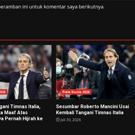
peramban ini untuk komentar saya berikutnya.
2026
Piala Dunia 2026
ani Timnas Italia,
Sesumbar Roberto Mancini Usai
ta Maaf Atas
Kembali Tangani Timnas Italia
a Pernah Hijrah ke
Juli 30, 2026