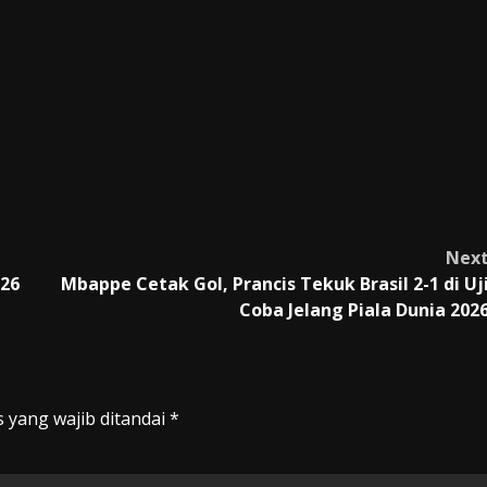
Nex
026
Mbappe Cetak Gol, Prancis Tekuk Brasil 2-1 di Uj
Coba Jelang Piala Dunia 202
 yang wajib ditandai
*