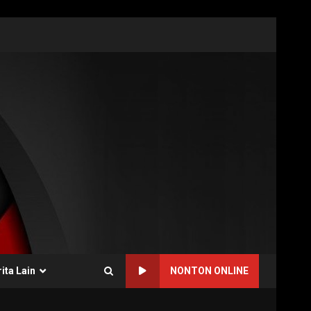
ita Lain
NONTON ONLINE