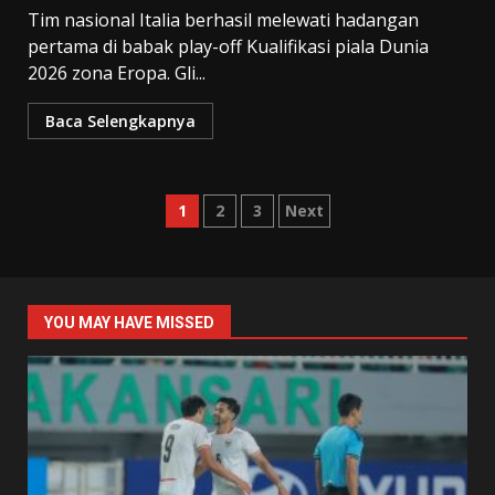
Tim nasional Italia berhasil melewati hadangan
pertama di babak play-off Kualifikasi piala Dunia
2026 zona Eropa. Gli...
Baca Selengkapnya
Paginasi
1
2
3
Next
pos
YOU MAY HAVE MISSED