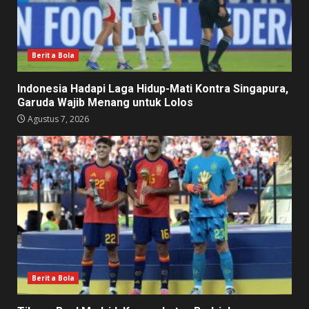
Berita Bola
Indonesia Hadapi Laga Hidup-Mati Kontra Singapura,
Garuda Wajib Menang untuk Lolos
Agustus 7, 2026
Berita Bola