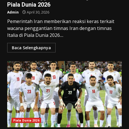
Piala Dunia 2026
Admin
April 30, 2026
Pemerintah Iran memberikan reaksi keras terkait
wacana penggantian timnas Iran dengan timnas
Italia di Piala Dunia 2026....
Baca Selengkapnya
Piala Dunia 2026