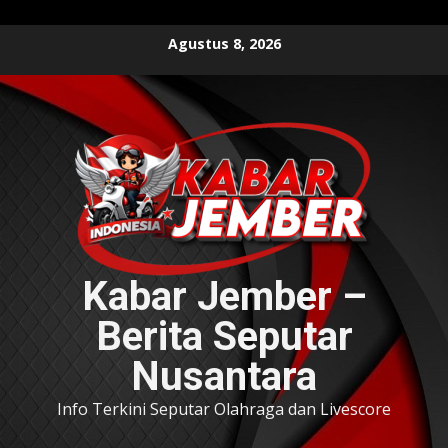
Skip
Agustus 8, 2026
to
content
Kabar Jember –
Berita Seputar
Nusantara
Info Terkini Seputar Olahraga dan Livescore