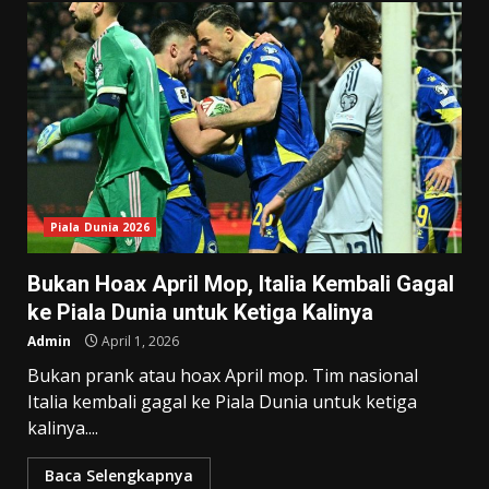
Piala Dunia 2026
Bukan Hoax April Mop, Italia Kembali Gagal
ke Piala Dunia untuk Ketiga Kalinya
Admin
April 1, 2026
Bukan prank atau hoax April mop. Tim nasional
Italia kembali gagal ke Piala Dunia untuk ketiga
kalinya....
Baca Selengkapnya