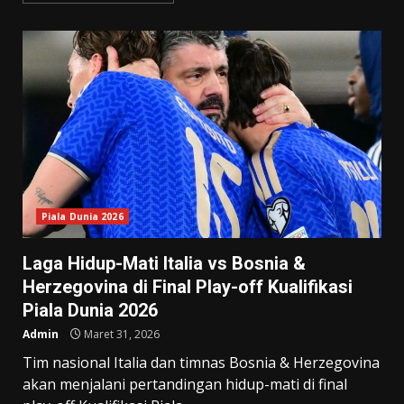
Piala Dunia 2026
Laga Hidup-Mati Italia vs Bosnia &
Herzegovina di Final Play-off Kualifikasi
Piala Dunia 2026
Admin
Maret 31, 2026
Tim nasional Italia dan timnas Bosnia & Herzegovina
akan menjalani pertandingan hidup-mati di final