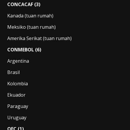
CONCACAF (3)
Kanada (tuan rumah)
Meksiko (tuan rumah)
Amerika Serikat (tuan rumah)
CONMEBOL (6)
Argentina
Brasil
Kolombia
Ekuador
Paraguay
Uruguay
OFC (1)