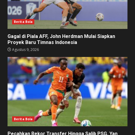
Berita Bola
Gagal di Piala AFF, John Herdman Mulai Siapkan
Proyek Baru Timnas Indonesia
Agustus 9, 2026
Berita Bola
Pecahkan Rekor Transfer Hingga Salib PSG, Yan