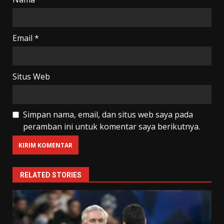
Email
*
Situs Web
Simpan nama, email, dan situs web saya pada
peramban ini untuk komentar saya berikutnya.
RELATED STORIES