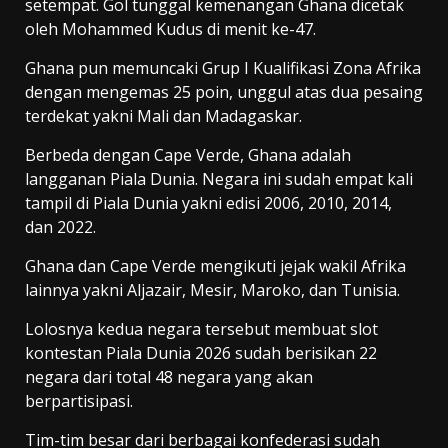
setempat. Gol tunggal kemenangan Ghana dicetak
oleh Mohammed Kudus di menit ke-47.
Ghana pun memuncaki Grup I Kualifikasi Zona Afrika
dengan mengemas 25 poin, unggul atas dua pesaing
terdekat yakni Mali dan Madagaskar.
Berbeda dengan Cape Verde, Ghana adalah
langganan Piala Dunia. Negara ini sudah empat kali
tampil di Piala Dunia yakni edisi 2006, 2010, 2014,
dan 2022.
Ghana dan Cape Verde mengikuti jejak wakil Afrika
lainnya yakni Aljazair, Mesir, Maroko, dan Tunisia.
Lolosnya kedua negara tersebut membuat slot
kontestan Piala Dunia 2026 sudah berisikan 22
negara dari total 48 negara yang akan
berpartisipasi.
Tim-tim besar dari berbagai konfederasi sudah