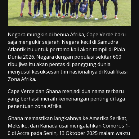
Negara mungkin di benua Afrika, Cape Verde baru
saja mengukir sejarah. Negara kecil di Samudra
Atlantik itu untuk pertama kali akan tampil di Piala
Dunia 2026. Negara dengan populasi sekitar 600
ribu jiwa itu akan pentas di panggung dunia
menyusul kesuksesan tim nasionalnya di Kualifikasi
Zona Afrika.
Cape Verde dan Ghana menjadi dua nama terbaru
yang berhasil meraih kemenangan penting di laga
penentuan zona Afrika.
Ghana memastikan langkahnya ke Amerika Serikat,
Meksiko, dan Kanada usai mengalahkan Comoros 1-
0 di Accra pada Senin, 13 Oktober 2025 malam waktu