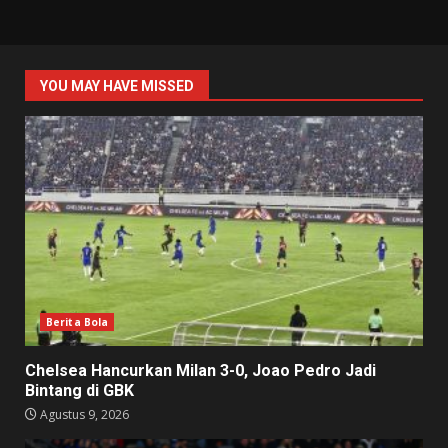
YOU MAY HAVE MISSED
Berita Bola
Chelsea Hancurkan Milan 3-0, Joao Pedro Jadi
Bintang di GBK
Agustus 9, 2026