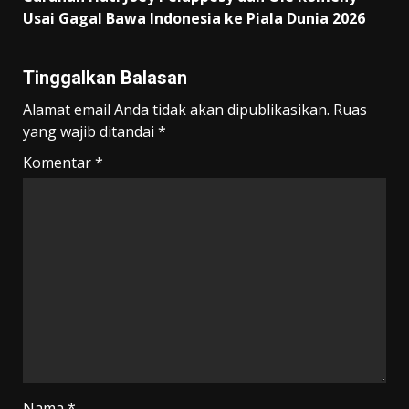
Usai Gagal Bawa Indonesia ke Piala Dunia 2026
Tinggalkan Balasan
Alamat email Anda tidak akan dipublikasikan.
Ruas
yang wajib ditandai
*
Komentar
*
Nama
*