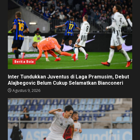
Berita Bola
Inter Tundukkan Juventus di Laga Pramusim, Debut
Alajbegovic Belum Cukup Selamatkan Bianconeri
Agustus 9, 2026