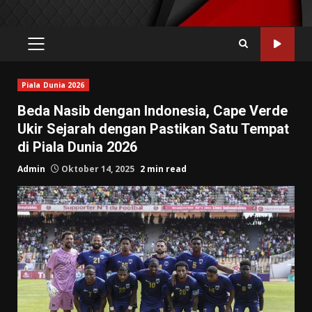
PRIMARY
MENU
Piala Dunia 2026
Beda Nasib dengan Indonesia, Cape Verde
Ukir Sejarah dengan Pastikan Satu Tempat
di Piala Dunia 2026
Admin
Oktober 14, 2025
2 min read