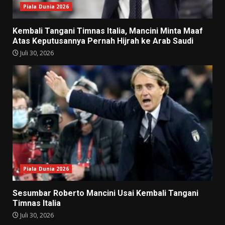
Piala Dunia 2026
Kembali Tangani Timnas Italia, Mancini Minta Maaf
Atas Keputusannya Pernah Hijrah ke Arab Saudi
Juli 30, 2026
Piala Dunia 2026
Sesumbar Roberto Mancini Usai Kembali Tangani
Timnas Italia
Juli 30, 2026