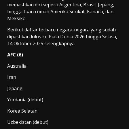
memastikan diri seperti Argentina, Brasil, Jepang,
hingga tuan rumah Amerika Serikat, Kanada, dan
Meksiko.
Berikut daftar terbaru negara-negara yang sudah
dipastikan lolos ke Piala Dunia 2026 hingga Selasa,
14 Oktober 2025 selengkapnya:
AFC (6)
Australia
Iran
Jepang
Yordania (debut)
Korea Selatan
Uzbekistan (debut)