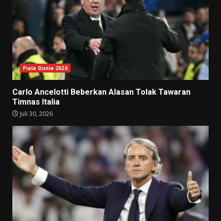
Piala Dunia 2026
Carlo Ancelotti Beberkan Alasan Tolak Tawaran
Timnas Italia
Juli 30, 2026