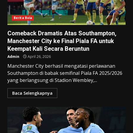
Berita Bola
Comeback Dramatis Atas Southampton,
Manchester City ke Final Piala FA untuk
Keempat Kali Secara Beruntun
Admin
April 26, 2026
Manchester City berhasil mengatasi perlawanan
Southampton di babak semifinal Piala FA 2025/2026
yang berlangsung di Stadion Wembley,...
Baca Selengkapnya