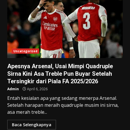
Uncategorized
Apesnya Arsenal, Usai Mimpi Quadruple
Sirna Kini Asa Treble Pun Buyar Setelah
Tersingkir dari Piala FA 2025/2026
Admin
April 6, 2026
Entah kesialan apa yang sedang menerpa Arsenal.
Setelah harapan meraih quadruple musim ini sirna,
asa merah treble...
Baca Selengkapnya