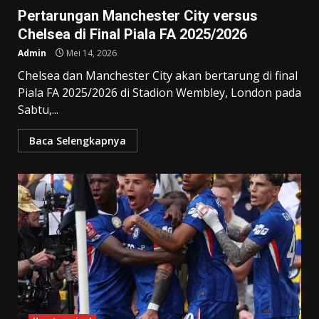
Pertarungan Manchester City versus
Chelsea di Final Piala FA 2025/2026
Admin
Mei 14, 2026
Chelsea dan Manchester City akan bertarung di final
Piala FA 2025/2026 di Stadion Wembley, London pada
Sabtu,...
Baca Selengkapnya