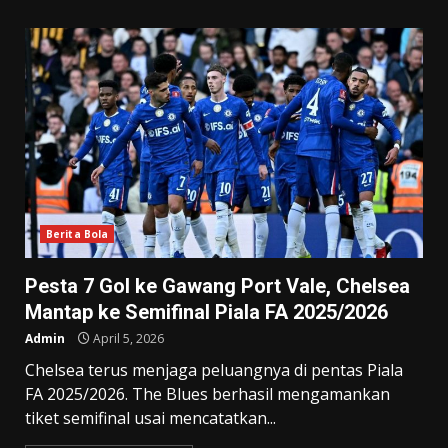
Berita Bola
Pesta 7 Gol ke Gawang Port Vale, Chelsea
Mantap ke Semifinal Piala FA 2025/2026
Admin
April 5, 2026
Chelsea terus menjaga peluangnya di pentas Piala
FA 2025/2026. The Blues berhasil mengamankan
tiket semifinal usai mencatatkan...