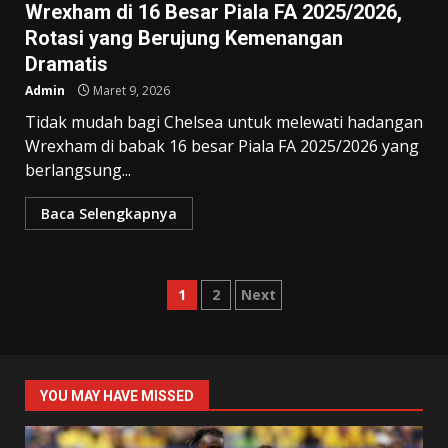
Wrexham di 16 Besar Piala FA 2025/2026,
Rotasi yang Berujung Kemenangan
Dramatis
Admin
Maret 9, 2026
Tidak mudah bagi Chelsea untuk melewati hadangan
Wrexham di babak 16 besar Piala FA 2025/2026 yang
berlangsung...
Baca Selengkapnya
Paginasi
1
2
Next
pos
YOU MAY HAVE MISSED