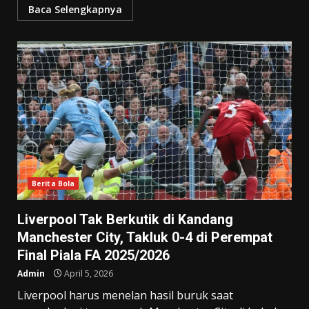
Baca Selengkapnya
Berita Bola
Liverpool Tak Berkutik di Kandang
Manchester City, Takluk 0-4 di Perempat
Final Piala FA 2025/2026
Admin
April 5, 2026
Liverpool harus menelan hasil buruk saat