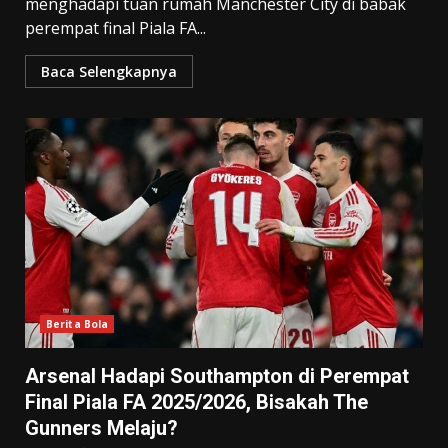
menghadapi tuan rumah Manchester City di babak
perempat final Piala FA...
Baca Selengkapnya
Berita Bola
Arsenal Hadapi Southampton di Perempat
Final Piala FA 2025/2026, Bisakah The
Gunners Melaju?