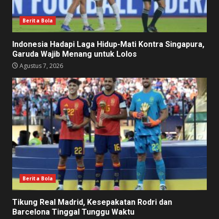
Berita Bola
Indonesia Hadapi Laga Hidup-Mati Kontra Singapura,
Garuda Wajib Menang untuk Lolos
Agustus 7, 2026
Berita Bola
Tikung Real Madrid, Kesepakatan Rodri dan
Barcelona Tinggal Tunggu Waktu