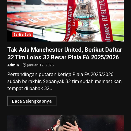
Berita Bola
Tak Ada Manchester United, Berikut Daftar
32 Tim Lolos 32 Besar Piala FA 2025/2026
Admin
Januari 12, 2026
Pertandingan putaran ketiga Piala FA 2025/2026
sudah berakhir. Sebanyak 32 tim sudah memastikan
tempat di babak 32...
Baca Selengkapnya