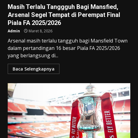
Masih Terlalu Tanggguh Bagi Mansfied,
Arsenal Segel Tempat di Perempat Final
Piala FA 2025/2026
Admin
Maret 8, 2026
Arsenal masih terlalu tangguh bagi Mansfield Town
dalam pertandingan 16 besar Piala FA 2025/2026
yang berlangsung di...
Baca Selengkapnya