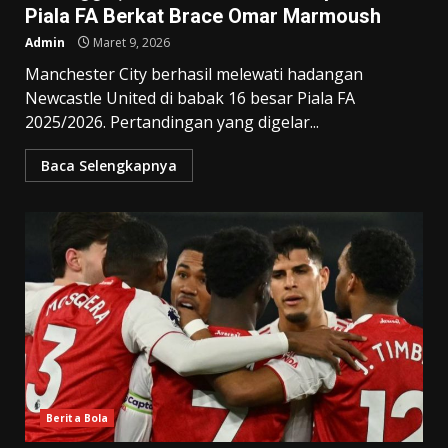
Piala FA Berkat Brace Omar Marmoush
Admin
Maret 9, 2026
Manchester City berhasil melewati hadangan
Newcastle United di babak 16 besar Piala FA
2025/2026. Pertandingan yang digelar...
Baca Selengkapnya
Berita Bola