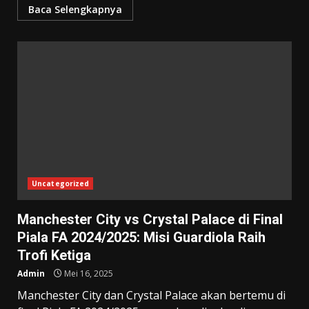
Baca Selengkapnya
Uncategorized
Manchester City vs Crystal Palace di Final
Piala FA 2024/2025: Misi Guardiola Raih
Trofi Ketiga
Admin
Mei 16, 2025
Manchester City dan Crystal Palace akan bertemu di