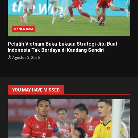
Berita Bola
Pelatih Vietnam Buka-bukaan Strategi Jitu Buat
Indonesia Tak Berdaya di Kandang Sendiri
Agustus 5, 2026
YOU MAY HAVE MISSED