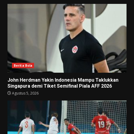
Berita Bola
John Herdman Yakin Indonesia Mampu Taklukkan
Singapura demi Tiket Semifinal Piala AFF 2026
Agustus 5, 2026