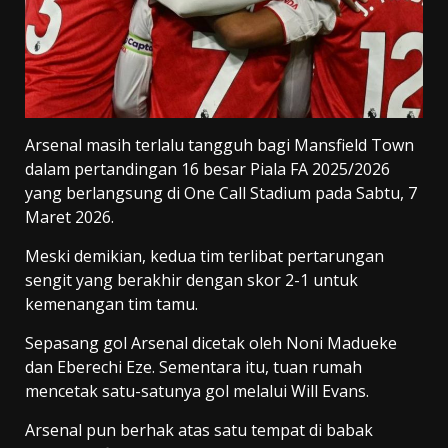
Arsenal masih terlalu tangguh bagi Mansfield Town
dalam pertandingan 16 besar Piala FA 2025/2026
yang berlangsung di One Call Stadium pada Sabtu, 7
Maret 2026.
Meski demikian, kedua tim terlibat pertarungan
sengit yang berakhir dengan skor 2-1 untuk
kemenangan tim tamu.
Sepasang gol Arsenal dicetak oleh Noni Madueke
dan Eberechi Eze. Sementara itu, tuan rumah
mencetak satu-satunya gol melalui Will Evans.
Arsenal pun berhak atas satu tempat di babak