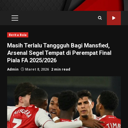
PRIMARY
MENU
Berita Bola
Masih Terlalu Tanggguh Bagi Mansfied,
Arsenal Segel Tempat di Perempat Final
Piala FA 2025/2026
Admin
Maret 8, 2026
2 min read