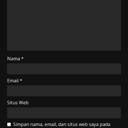
Nama
*
Email
*
Situs Web
Simpan nama, email, dan situs web saya pada