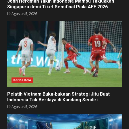
John Herdman Yakin Indonesia Mampu Taklukkan
Singapura demi Tiket Semifinal Piala AFF 2026
Agustus 5, 2026
Berita Bola
Pelatih Vietnam Buka-bukaan Strategi Jitu Buat
Indonesia Tak Berdaya di Kandang Sendiri
Agustus 5, 2026