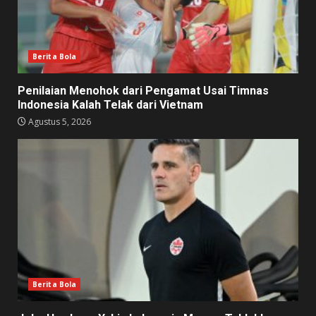
Berita Bola
Penilaian Menohok dari Pengamat Usai Timnas
Indonesia Kalah Telak dari Vietnam
Agustus 5, 2026
Berita Bola