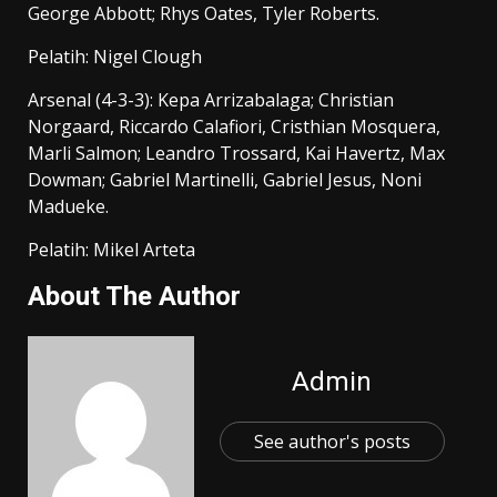
George Abbott; Rhys Oates, Tyler Roberts.
Pelatih: Nigel Clough
Arsenal (4-3-3): Kepa Arrizabalaga; Christian
Norgaard, Riccardo Calafiori, Cristhian Mosquera,
Marli Salmon; Leandro Trossard, Kai Havertz, Max
Dowman; Gabriel Martinelli, Gabriel Jesus, Noni
Madueke.
Pelatih: Mikel Arteta
About The Author
Admin
See author's posts