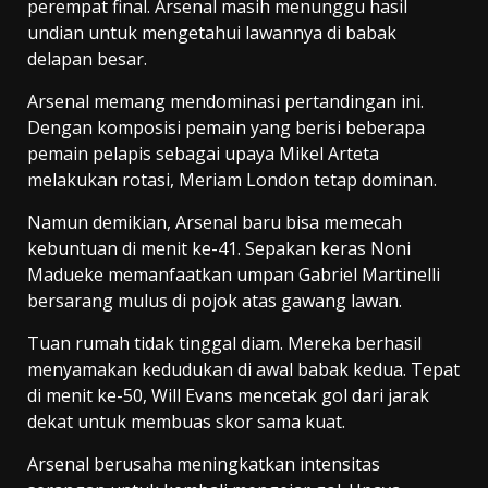
perempat final. Arsenal masih menunggu hasil
undian untuk mengetahui lawannya di babak
delapan besar.
Arsenal memang mendominasi pertandingan ini.
Dengan komposisi pemain yang berisi beberapa
pemain pelapis sebagai upaya Mikel Arteta
melakukan rotasi, Meriam London tetap dominan.
Namun demikian, Arsenal baru bisa memecah
kebuntuan di menit ke-41. Sepakan keras Noni
Madueke memanfaatkan umpan Gabriel Martinelli
bersarang mulus di pojok atas gawang lawan.
Tuan rumah tidak tinggal diam. Mereka berhasil
menyamakan kedudukan di awal babak kedua. Tepat
di menit ke-50, Will Evans mencetak gol dari jarak
dekat untuk membuas skor sama kuat.
Arsenal berusaha meningkatkan intensitas