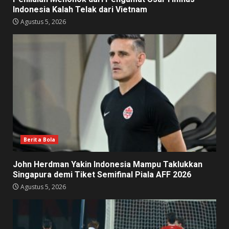
Indonesia Kalah Telak dari Vietnam
Agustus 5, 2026
Berita Bola
John Herdman Yakin Indonesia Mampu Taklukkan
Singapura demi Tiket Semifinal Piala AFF 2026
Agustus 5, 2026