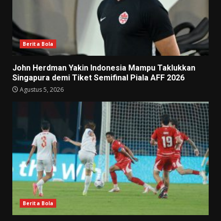
Berita Bola
John Herdman Yakin Indonesia Mampu Taklukkan
Singapura demi Tiket Semifinal Piala AFF 2026
Agustus 5, 2026
Berita Bola