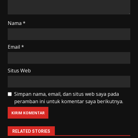
Nama
*
Email
*
Situs Web
Simpan nama, email, dan situs web saya pada
peramban ini untuk komentar saya berikutnya.
RELATED STORIES