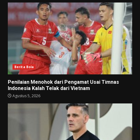
Berita Bola
Penilaian Menohok dari Pengamat Usai Timnas
Indonesia Kalah Telak dari Vietnam
Agustus 5, 2026