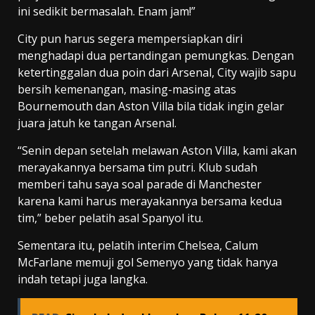
ini sedikit bermasalah. Enam jam!”
City pun harus segera mempersiapkan diri
menghadapi dua pertandingan pemungkas. Dengan
ketertinggalan dua poin dari Arsenal, City wajib sapu
bersih kemenangan, masing-masing atas
Bournemouth dan Aston Villa bila tidak ingin gelar
juara jatuh ke tangan Arsenal.
“Senin depan setelah melawan Aston Villa, kami akan
merayakannya bersama tim putri. Klub sudah
memberi tahu saya soal parade di Manchester
karena kami harus merayakannya bersama kedua
tim,” beber pelatih asal Spanyol itu.
Sementara itu, pelatih interim Chelsea, Calum
McFarlane memuji gol Semenyo yang tidak hanya
indah tetapi juga langka.