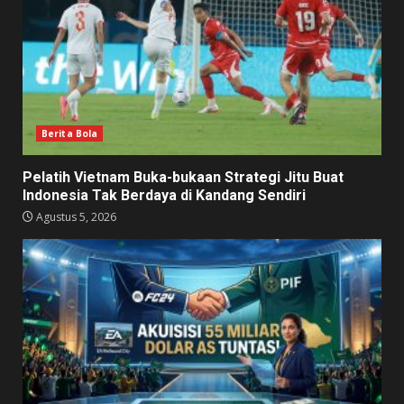
Berita Bola
Pelatih Vietnam Buka-bukaan Strategi Jitu Buat
Indonesia Tak Berdaya di Kandang Sendiri
Agustus 5, 2026