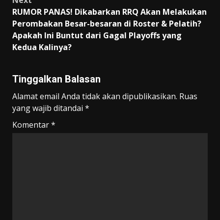
Next
RUMOR PANAS! Dikabarkan RRQ Akan Melakukan
Perombakan Besar-besaran di Roster & Pelatih?
Apakah Ini Buntut dari Gagal Playoffs yang
Kedua Kalinya?
Tinggalkan Balasan
Alamat email Anda tidak akan dipublikasikan.
Ruas
yang wajib ditandai
*
Komentar
*