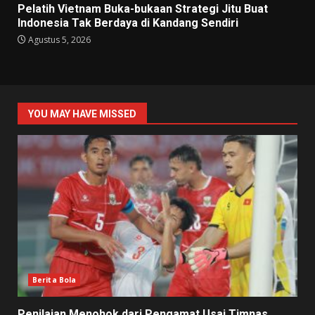
Pelatih Vietnam Buka-bukaan Strategi Jitu Buat
Indonesia Tak Berdaya di Kandang Sendiri
Agustus 5, 2026
YOU MAY HAVE MISSED
Berita Bola
Penilaian Menohok dari Pengamat Usai Timnas