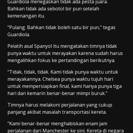
Guardiola menegaskan tidak ada pesta juara.
Bahkan tidak ada sebotol bir pun setelah
kemenangan itu.
“Pulang. Bahkan tidak boleh satu bir pun,” tegas
Guardiola.
Pelatih asal Spanyol itu mengatakan timnya tidak
punya waktu untuk merayakan karena sudah harus
mengalihkan fokus ke pertandingan berikutnya.
“Tidak, tidak, tidak. Kami tidak punya waktu untuk
merayakannya. Chelsea punya waktu tujuh hari
untuk mempersiapkan final, kami hanya punya tiga
hari dan kemarin benar-benar mimpi buruk.”
Timnya harus melakoni perjalanan yang cukup
panjang akibat masalah transportasi kereta.
“Kami benar-benar menghabiskan enam jam
perjalanan dari Manchester ke sini. Kereta di negara