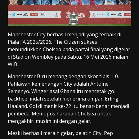
Manchester City berhasil menjadi yang terbaik di
Piala FA 2025/2026. The Citizen sukses
menundukkan Chelsea pada partai final yang digelar
di Stadion Wembley pada Sabtu, 16 Mei 2026 malam
WIB.
Manchester Biru menang dengan skor tipis 1-0.
Pahlawan kemenangan City adalah Antoine
Semenyo. Winger asal Ghana itu mencetak gol
backheel indah setelah menerima umpan Erling
Haaland. Gol di menit ke-72 itu benar-benar menjadi
pembeda. Memupus harapan Chelsea untuk
mengakhiri musim ini dengan gelar.
Meski berhasil meraih gelar, pelatih City, Pep