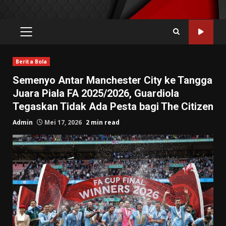
PRIMARY
MENU
Berita Bola
Semenyo Antar Manchester City ke Tangga
Juara Piala FA 2025/2026, Guardiola
Tegaskan Tidak Ada Pesta bagi The Citizen
Admin
Mei 17, 2026
2 min read