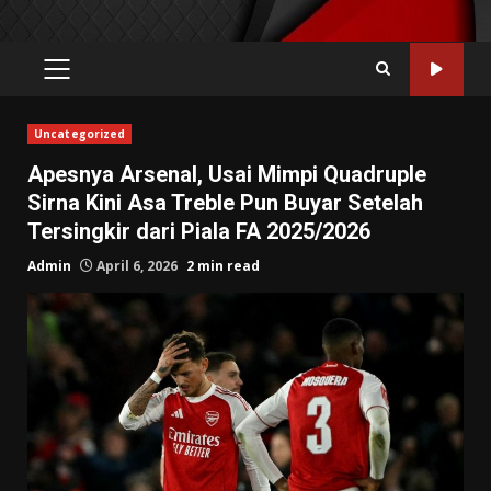
PRIMARY
MENU
Uncategorized
Apesnya Arsenal, Usai Mimpi Quadruple
Sirna Kini Asa Treble Pun Buyar Setelah
Tersingkir dari Piala FA 2025/2026
Admin
April 6, 2026
2 min read