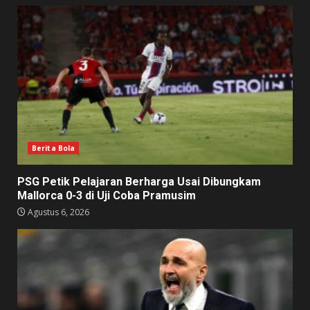
Berita Bola
PSG Petik Pelajaran Berharga Usai Dibungkam
Mallorca 0-3 di Uji Coba Pramusim
Agustus 6, 2026