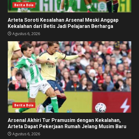
Berita Bola
Arteta Soroti Kesalahan Arsenal Meski Anggap
Kekalahan dari Betis Jadi Pelajaran Berharga
Agustus 6, 2026
Berita Bola
Arsenal Akhiri Tur Pramusim dengan Kekalahan,
Arteta Dapat Pekerjaan Rumah Jelang Musim Baru
Agustus 6, 2026