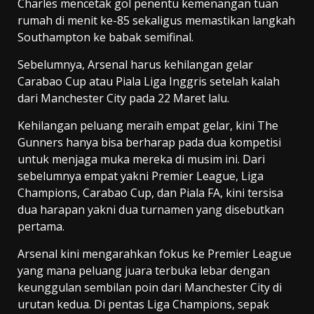
Charles mencetak gol penentu kemenangan tuan
rumah di menit ke-85 sekaligus memastikan langkah
Southampton ke babak semifinal.
Sebelumnya, Arsenal harus kehilangan gelar
Carabao Cup atau Piala Liga Inggris setelah kalah
dari Manchester City pada 22 Maret lalu.
Kehilangan peluang meraih empat gelar, kini The
Gunners hanya bisa berharap pada dua kompetisi
untuk menjaga muka mereka di musim ini. Dari
sebelumnya empat yakni Premier League, Liga
Champions, Carabao Cup, dan Piala FA, kini tersisa
dua harapan yakni dua turnamen yang disebutkan
pertama.
Arsenal kini mengarahkan fokus ke Premier League
yang mana peluang juara terbuka lebar dengan
keunggulan sembilan poin dari Manchester City di
urutan kedua. Di pentas Liga Champions, sepak