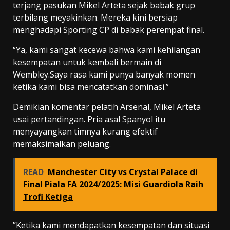
terjang pasukan Mikel Arteta sejak babak grup
terbilang meyakinkan. Mereka kini bersiap
menghadapi Sporting CP di babak perempat final.
“Ya, kami sangat kecewa bahwa kami kehilangan
kesempatan untuk kembali bermain di
Wembley.Saya rasa kami punya banyak momen
ketika kami bisa mencatatkan dominasi.”
Demikian komentar pelatih Arsenal, Mikel Arteta
usai pertandingan. Pria asal Spanyol itu
menyayangkan timnya kurang efektif
memaksimalkan peluang.
READ
Manchester City vs Crystal Palace di
Final Piala FA 2024/2025: Misi Guardiola Raih
Trofi Ketiga
‎”Ketika kami mendapatkan kesempatan dan situasi