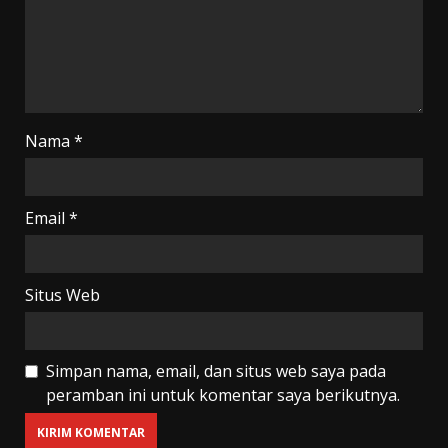
Nama
*
Email
*
Situs Web
Simpan nama, email, dan situs web saya pada
peramban ini untuk komentar saya berikutnya.