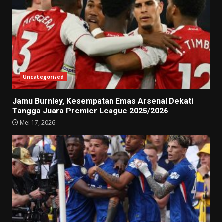
Uncategorized
Jamu Burnley, Kesempatan Emas Arsenal Dekati
Tangga Juara Premier League 2025/2026
Mei 17, 2026