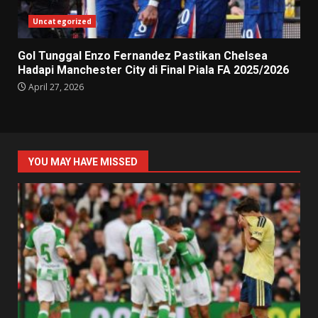
Uncategorized
Gol Tunggal Enzo Fernandez Pastikan Chelsea
Hadapi Manchester City di Final Piala FA 2025/2026
April 27, 2026
YOU MAY HAVE MISSED