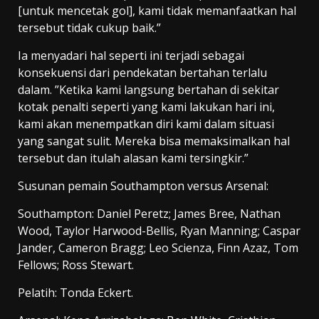
[untuk mencetak gol], kami tidak memanfaatkan hal
tersebut tidak cukup baik.”
Ia menyadari hal seperti ini terjadi sebagai
konsekuensi dari pendekatan bertahan terlalu
dalam. ‎”Ketika kami langsung bertahan di sekitar
kotak penalti seperti yang kami lakukan hari ini,
kami akan menempatkan diri kami dalam situasi
yang sangat sulit. Mereka bisa memaksimalkan hal
tersebut dan itulah alasan kami tersingkir.”
Susunan pemain Southampton versus Arsenal:
Southampton: Daniel Peretz; James Bree, Nathan
Wood, Taylor Harwood-Bellis, Ryan Manning; Caspar
Jander, Cameron Bragg; Leo Scienza, Finn Azaz, Tom
Fellows; Ross Stewart.
Pelatih: Tonda Eckert.