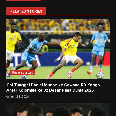
RELATED STORIES
Uncategorized
Gol Tunggal Daniel Munoz ke Gawang RD Kongo
Antar Kolombia ke 32 Besar Piala Dunia 2026
Juni 24, 2026