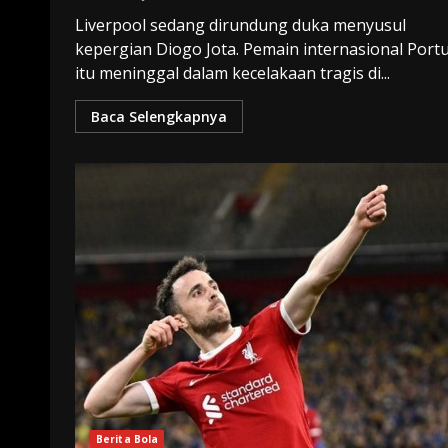
Liverpool sedang dirundung duka menyusul
kepergian Diogo Jota. Pemain internasional Port
itu meninggal dalam kecelakaan tragis di...
Baca Selengkapnya
Berita Bola