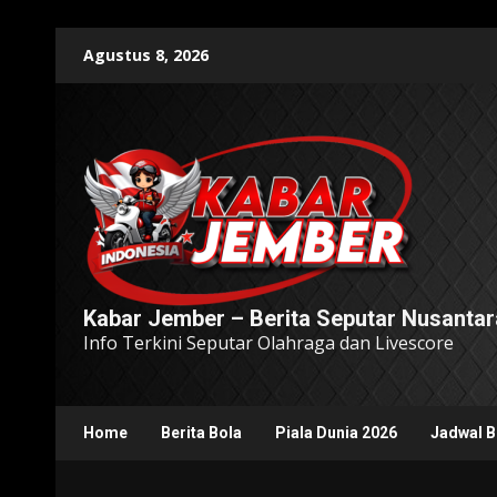
Skip
Agustus 8, 2026
to
content
Kabar Jember – Berita Seputar Nusantar
Info Terkini Seputar Olahraga dan Livescore
Home
Berita Bola
Piala Dunia 2026
Jadwal B