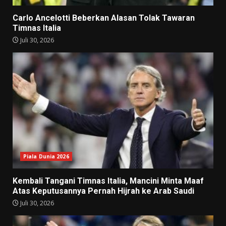
Carlo Ancelotti Beberkan Alasan Tolak Tawaran
Timnas Italia
Juli 30, 2026
Piala Dunia 2026
Kembali Tangani Timnas Italia, Mancini Minta Maaf
Atas Keputusannya Pernah Hijrah ke Arab Saudi
Juli 30, 2026