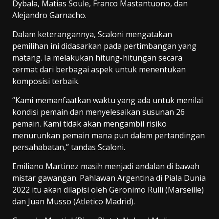
Dybala, Matias Soule, Franco Mastantuono, dan
Alejandro Garnacho.
Dalam keterangannya, Scaloni mengatakan
pemilihan ini didasarkan pada pertimbangan yang
matang. Ia melakukan hitung-hitungan secara
cermat dari berbagai aspek untuk menentukan
komposisi terbaik.
“Kami memanfaatkan waktu yang ada untuk menilai
kondisi pemain dan menyelesaikan susunan 26
pemain. Kami tidak akan mengambil risiko
menurunkan pemain mana pun dalam pertandingan
persahabatan,” tandas Scaloni.
Emiliano Martinez masih menjadi andalan di bawah
mistar gawangan. Pahlawan Argentina di Piala Dunia
2022 itu akan dilapisi oleh Geronimo Rulli (Marseille)
dan Juan Musso (Atletico Madrid).