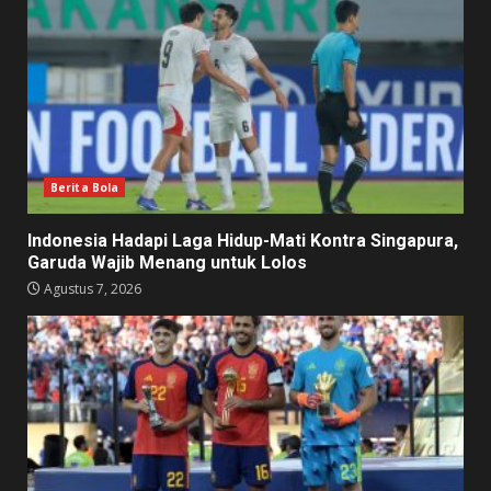
Berita Bola
Indonesia Hadapi Laga Hidup-Mati Kontra Singapura,
Garuda Wajib Menang untuk Lolos
Agustus 7, 2026