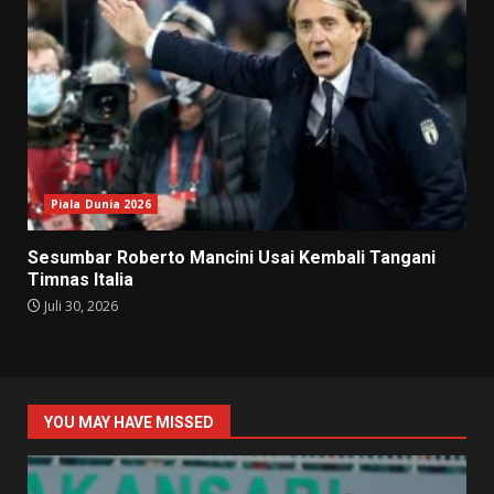
Piala Dunia 2026
Sesumbar Roberto Mancini Usai Kembali Tangani
Timnas Italia
Juli 30, 2026
YOU MAY HAVE MISSED