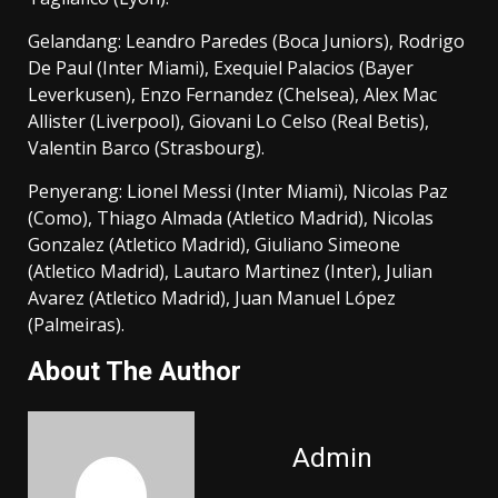
Gelandang: Leandro Paredes (Boca Juniors), Rodrigo
De Paul (Inter Miami), Exequiel Palacios (Bayer
Leverkusen), Enzo Fernandez (Chelsea), Alex Mac
Allister (Liverpool), Giovani Lo Celso (Real Betis),
Valentin Barco (Strasbourg).
Penyerang: Lionel Messi (Inter Miami), Nicolas Paz
(Como), Thiago Almada (Atletico Madrid), Nicolas
Gonzalez (Atletico Madrid), Giuliano Simeone
(Atletico Madrid), Lautaro Martinez (Inter), Julian
Avarez (Atletico Madrid), Juan Manuel López
(Palmeiras).
About The Author
Admin