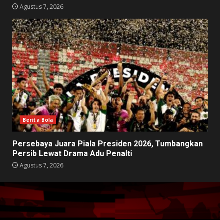
Agustus 7, 2026
Berita Bola
Persebaya Juara Piala Presiden 2026, Tumbangkan
Persib Lewat Drama Adu Penalti
Agustus 7, 2026