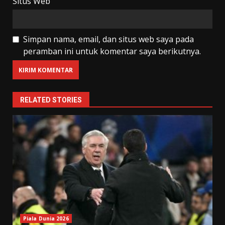
Situs Web
Simpan nama, email, dan situs web saya pada
peramban ini untuk komentar saya berikutnya.
RELATED STORIES
Piala Dunia 2026