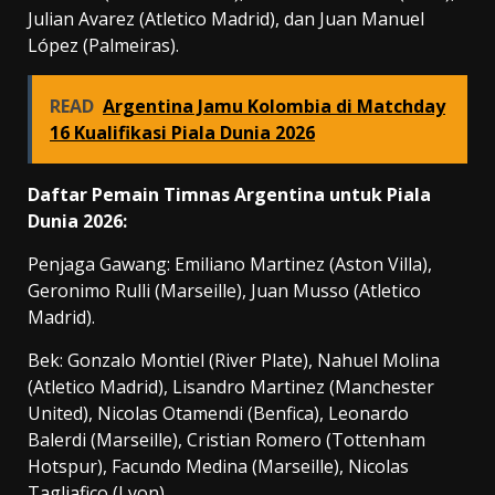
Julian Avarez (Atletico Madrid), dan Juan Manuel
López (Palmeiras).
READ
Argentina Jamu Kolombia di Matchday
16 Kualifikasi Piala Dunia 2026
Daftar Pemain Timnas Argentina untuk Piala
Dunia 2026:
Penjaga Gawang: Emiliano Martinez (Aston Villa),
Geronimo Rulli (Marseille), Juan Musso (Atletico
Madrid).
Bek: Gonzalo Montiel (River Plate), Nahuel Molina
(Atletico Madrid), Lisandro Martinez (Manchester
United), Nicolas Otamendi (Benfica), Leonardo
Balerdi (Marseille), Cristian Romero (Tottenham
Hotspur), Facundo Medina (Marseille), Nicolas
Tagliafico (Lyon).