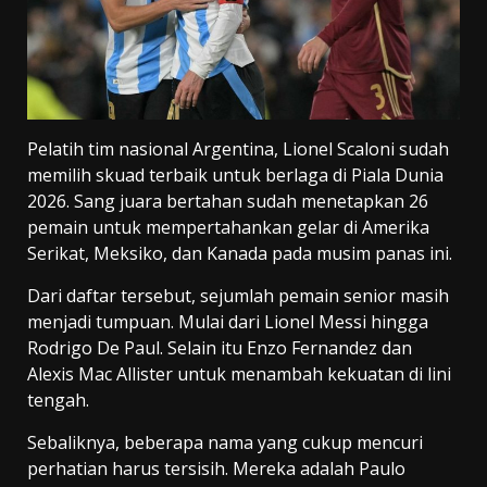
Pelatih tim nasional Argentina, Lionel Scaloni sudah
memilih skuad terbaik untuk berlaga di Piala Dunia
2026. Sang juara bertahan sudah menetapkan 26
pemain untuk mempertahankan gelar di Amerika
Serikat, Meksiko, dan Kanada pada musim panas ini.
Dari daftar tersebut, sejumlah pemain senior masih
menjadi tumpuan. Mulai dari Lionel Messi hingga
Rodrigo De Paul. Selain itu Enzo Fernandez dan
Alexis Mac Allister untuk menambah kekuatan di lini
tengah.
Sebaliknya, beberapa nama yang cukup mencuri
perhatian harus tersisih. Mereka adalah Paulo