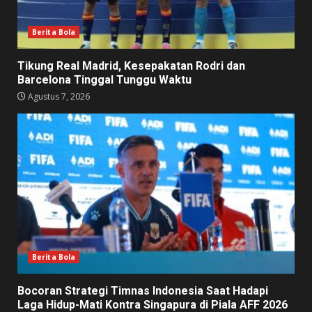
Berita Bola
Tikung Real Madrid, Kesepakatan Rodri dan
Barcelona Tinggal Tunggu Waktu
Agustus 7, 2026
Berita Bola
Bocoran Strategi Timnas Indonesia Saat Hadapi
Laga Hidup-Mati Kontra Singapura di Piala AFF 2026