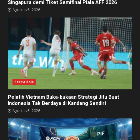
Singapura demi Tiket Semifinal Piala AFF 2026
Agustus 5, 2026
Berita Bola
Pelatih Vietnam Buka-bukaan Strategi Jitu Buat
Indonesia Tak Berdaya di Kandang Sendiri
Agustus 5, 2026