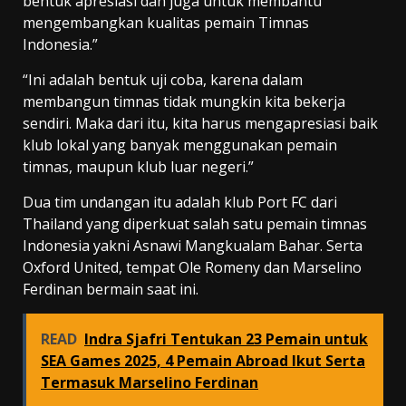
bentuk apresiasi dan juga untuk membantu
mengembangkan kualitas pemain Timnas
Indonesia.”
“Ini adalah bentuk uji coba, karena dalam
membangun timnas tidak mungkin kita bekerja
sendiri. Maka dari itu, kita harus mengapresiasi baik
klub lokal yang banyak menggunakan pemain
timnas, maupun klub luar negeri.”
Dua tim undangan itu adalah klub Port FC dari
Thailand yang diperkuat salah satu pemain timnas
Indonesia yakni Asnawi Mangkualam Bahar. Serta
Oxford United, tempat Ole Romeny dan Marselino
Ferdinan bermain saat ini.
READ
Indra Sjafri Tentukan 23 Pemain untuk
SEA Games 2025, 4 Pemain Abroad Ikut Serta
Termasuk Marselino Ferdinan