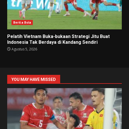
Berita Bola
Pelatih Vietnam Buka-bukaan Strategi Jitu Buat
Indonesia Tak Berdaya di Kandang Sendiri
Agustus 5, 2026
YOU MAY HAVE MISSED