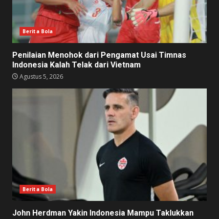
Berita Bola
Penilaian Menohok dari Pengamat Usai Timnas
Indonesia Kalah Telak dari Vietnam
Agustus 5, 2026
Berita Bola
John Herdman Yakin Indonesia Mampu Taklukkan