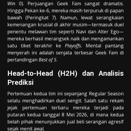
Win
0). Perjuangan Geek Fam sangat dramatis.
Hingga Pekan ke-6, mereka masih terpuruk di papan
bawah (Peringkat 7). Namun, lewat serangkaian
kemenangan krusial di akhir musim—termasuk duel
penentu melawan tim seperti Navi dan Alter Ego—
mereka berhasil merangsek naik dan mengamankan
satu tiket terakhir ke
Playoffs
. Mental pantang
menyerah ini adalah senjata terbesar Geek Fam di
pertandingan
Best of 5
.
Head-to-Head (H2H) dan Analisis
Prediksi
Pertemuan kedua tim ini sepanjang Regular Season
selalu menghadirkan duel sengit. Salah satu rekam
jejak pertemuan terbaru mereka terjadi pada
putaran kedua tanggal 8 Mei 2026, di mana kedua
belah pihak menunjukkan jual beli serangan agresif
sejak menit awal.