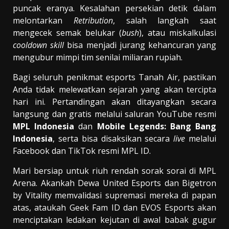
puncak eranya. Kesalahan persekian detik dalam
melontarkan
Retribution
, salah langkah saat
mengecek semak belukar (
bush
), atau miskalkulasi
cooldown skill
bisa menjadi jurang kehancuran yang
mengubur mimpi tim senilai miliaran rupiah.
Bagi seluruh penikmat esports Tanah Air, pastikan
Anda tidak melewatkan sejarah yang akan tercipta
hari ini. Pertandingan akan ditayangkan secara
langsung dan gratis melalui saluran YouTube resmi
MPL Indonesia
dan
Mobile Legends: Bang Bang
Indonesia
, serta bisa disaksikan secara
live
melalui
Facebook dan TikTok resmi MPL ID.
Mari bersiap untuk riuh rendah sorak sorai di MPL
Arena. Akankah Dewa United Esports dan Bigetron
by Vitality memvalidasi supremasi mereka di papan
atas, ataukah Geek Fam ID dan EVOS Esports akan
menciptakan ledakan kejutan di awal babak gugur