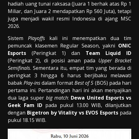
hadiah uang tunai raksasa (Juara 1 berhak atas Rp 1
Miliar, dan Juara 2 mendapatkan Rp 560 Juta), tetapi
juga menjadi wakil resmi Indonesia di ajang MSC
2026.
Sistem
Playoffs
kali ini menempatkan dua tim
pemuncak klasemen Regular Season, yakni
ONIC
Esports
(Peringkat 1) dan
Team Liquid ID
(Peringkat 2), di posisi aman pada
Upper Bracket
Semifinals
. Sementara itu, empat tim yang berada di
peringkat 3 hingga 6 harus berjibaku melawati
babak
Play-ins
dalam format
Best of 5
(BO5) pada hari
pertama ini. Pertandingan hari ini akan menyajikan
dua laga super
big match
:
Dewa United Esports vs
Geek Fam ID
pada pukul 13.00 WIB, dilanjutkan
dengan
Bigetron by Vitality vs EVOS Esports
pada
pukul 18.15 WIB.