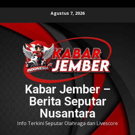
Skip
Agustus 7, 2026
to
content
Kabar Jember –
Berita Seputar
Nusantara
Info Terkini Seputar Olahraga dan Livescore