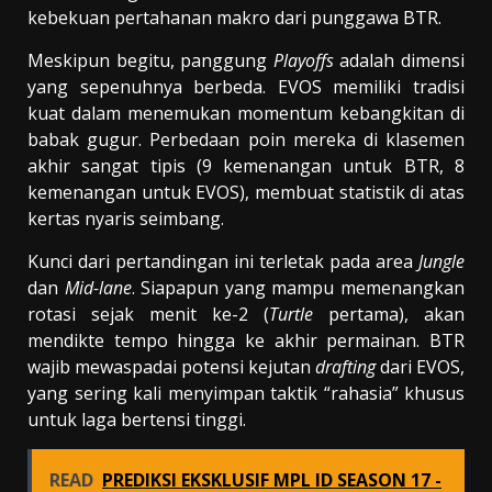
kebekuan pertahanan makro dari punggawa BTR.
Meskipun begitu, panggung
Playoffs
adalah dimensi
yang sepenuhnya berbeda. EVOS memiliki tradisi
kuat dalam menemukan momentum kebangkitan di
babak gugur. Perbedaan poin mereka di klasemen
akhir sangat tipis (9 kemenangan untuk BTR, 8
kemenangan untuk EVOS), membuat statistik di atas
kertas nyaris seimbang.
Kunci dari pertandingan ini terletak pada area
Jungle
dan
Mid-lane
. Siapapun yang mampu memenangkan
rotasi sejak menit ke-2 (
Turtle
pertama), akan
mendikte tempo hingga ke akhir permainan. BTR
wajib mewaspadai potensi kejutan
drafting
dari EVOS,
yang sering kali menyimpan taktik “rahasia” khusus
untuk laga bertensi tinggi.
READ
PREDIKSI EKSKLUSIF MPL ID SEASON 17 -