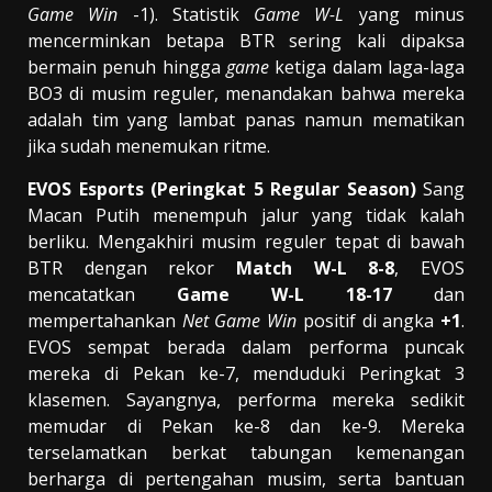
Game Win
-1). Statistik
Game W-L
yang minus
mencerminkan betapa BTR sering kali dipaksa
bermain penuh hingga
game
ketiga dalam laga-laga
BO3 di musim reguler, menandakan bahwa mereka
adalah tim yang lambat panas namun mematikan
jika sudah menemukan ritme.
EVOS Esports (Peringkat 5 Regular Season)
Sang
Macan Putih menempuh jalur yang tidak kalah
berliku. Mengakhiri musim reguler tepat di bawah
BTR dengan rekor
Match W-L 8-8
, EVOS
mencatatkan
Game W-L 18-17
dan
mempertahankan
Net Game Win
positif di angka
+1
.
EVOS sempat berada dalam performa puncak
mereka di Pekan ke-7, menduduki Peringkat 3
klasemen. Sayangnya, performa mereka sedikit
memudar di Pekan ke-8 dan ke-9. Mereka
terselamatkan berkat tabungan kemenangan
berharga di pertengahan musim, serta bantuan