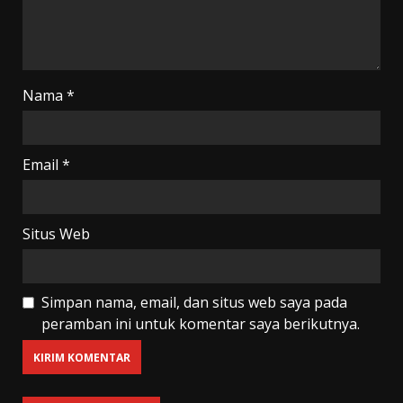
Nama
*
Email
*
Situs Web
Simpan nama, email, dan situs web saya pada
peramban ini untuk komentar saya berikutnya.