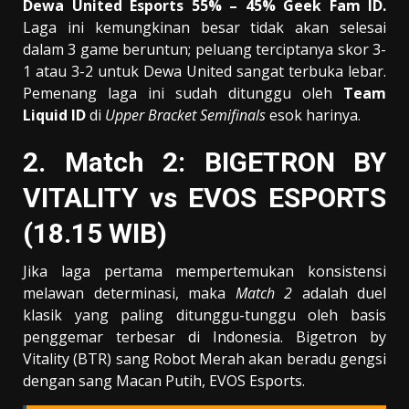
Dewa United Esports 55% – 45% Geek Fam ID.
Laga ini kemungkinan besar tidak akan selesai
dalam 3 game beruntun; peluang terciptanya skor 3-
1 atau 3-2 untuk Dewa United sangat terbuka lebar.
Pemenang laga ini sudah ditunggu oleh
Team
Liquid ID
di
Upper Bracket Semifinals
esok harinya.
2. Match 2: BIGETRON BY
VITALITY vs EVOS ESPORTS
(18.15 WIB)
Jika laga pertama mempertemukan konsistensi
melawan determinasi, maka
Match 2
adalah duel
klasik yang paling ditunggu-tunggu oleh basis
penggemar terbesar di Indonesia. Bigetron by
Vitality (BTR) sang Robot Merah akan beradu gengsi
dengan sang Macan Putih, EVOS Esports.