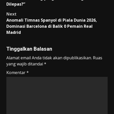
Dilepas?”
Next
Anomali Timnas Spanyol di Piala Dunia 2026,
Dominasi Barcelona di Balik 0 Pemain Real
Madrid
Tinggalkan Balasan
Alamat email Anda tidak akan dipublikasikan.
Ruas
yang wajib ditandai
*
Komentar
*