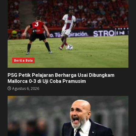
Berita Bola
PSG Petik Pelajaran Berharga Usai Dibungkam
Mallorca 0-3 di Uji Coba Pramusim
Agustus 6, 2026