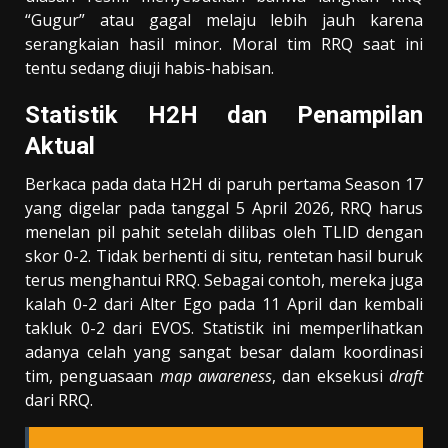
“Gugur” atau gagal melaju lebih jauh karena
serangkaian hasil minor. Moral tim RRQ saat ini
tentu sedang diuji habis-habisan.
Statistik H2H dan Penampilan
Aktual
Berkaca pada data H2H di paruh pertama Season 17
yang digelar pada tanggal 5 April 2026, RRQ harus
menelan pil pahit setelah dilibas oleh TLID dengan
skor 0-2. Tidak berhenti di situ, rentetan hasil buruk
terus menghantui RRQ. Sebagai contoh, mereka juga
kalah 0-2 dari Alter Ego pada 11 April dan kembali
takluk 0-2 dari EVOS. Statistik ini memperlihatkan
adanya celah yang sangat besar dalam koordinasi
tim, penguasaan
map awareness
, dan eksekusi
draft
dari RRQ.