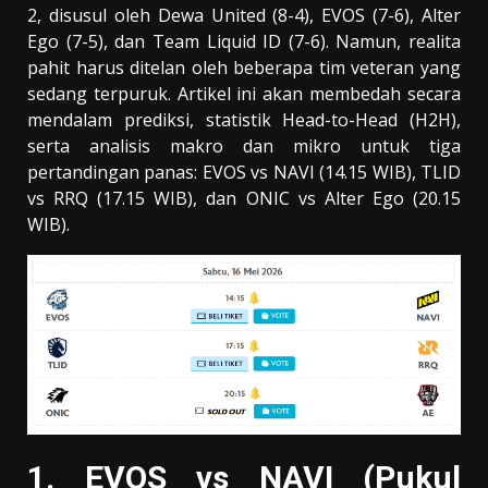
2, disusul oleh Dewa United (8-4), EVOS (7-6), Alter
Ego (7-5), dan Team Liquid ID (7-6). Namun, realita
pahit harus ditelan oleh beberapa tim veteran yang
sedang terpuruk. Artikel ini akan membedah secara
mendalam prediksi, statistik Head-to-Head (H2H),
serta analisis makro dan mikro untuk tiga
pertandingan panas: EVOS vs NAVI (14.15 WIB), TLID
vs RRQ (17.15 WIB), dan ONIC vs Alter Ego (20.15
WIB).
1. EVOS vs NAVI (Pukul