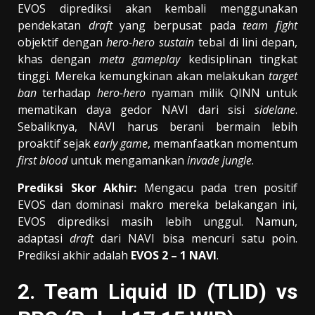
EVOS diprediksi akan kembali menggunakan
pendekatan
draft
yang berpusat pada
team fight
objektif dengan
hero-hero
sustain
tebal di lini depan,
khas dengan
meta gameplay
kedisiplinan tingkat
tinggi. Mereka kemungkinan akan melakukan
target
ban
terhadap
hero-hero
nyaman milik QINN untuk
mematikan daya gedor NAVI dari sisi
sidelane
.
Sebaliknya, NAVI harus berani bermain lebih
proaktif sejak
early game
, memanfaatkan momentum
first blood
untuk mengamankan
invade jungle
.
Prediksi Skor Akhir:
Mengacu pada tren positif
EVOS dan dominasi makro mereka belakangan ini,
EVOS diprediksi masih lebih unggul. Namun,
adaptasi
draft
dari NAVI bisa mencuri satu poin.
Prediksi akhir adalah
EVOS 2 – 1 NAVI
.
2. Team Liquid ID (TLID) vs