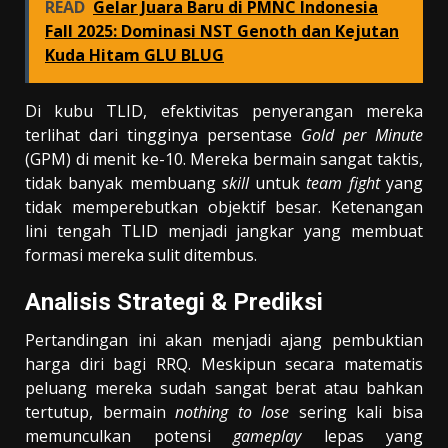
READ
Gelar Juara Baru di PMNC Indonesia
Fall 2025: Dominasi NST Genoth dan Kejutan
Kuda Hitam GLU BLUG
Di kubu TLID, efektivitas penyerangan mereka
terlihat dari tingginya persentase
Gold per Minute
(GPM) di menit ke-10. Mereka bermain sangat taktis,
tidak banyak membuang
skill
untuk
team fight
yang
tidak memperebutkan objektif besar. Ketenangan
lini tengah TLID menjadi jangkar yang membuat
formasi mereka sulit ditembus.
Analisis Strategi & Prediksi
Pertandingan ini akan menjadi ajang pembuktian
harga diri bagi RRQ. Meskipun secara matematis
peluang mereka sudah sangat berat atau bahkan
tertutup, bermain
nothing to lose
sering kali bisa
memunculkan potensi
gameplay
lepas yang