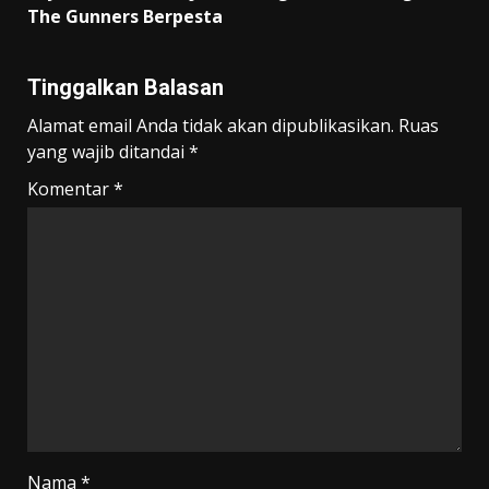
The Gunners Berpesta
Tinggalkan Balasan
Alamat email Anda tidak akan dipublikasikan.
Ruas
yang wajib ditandai
*
Komentar
*
Nama
*