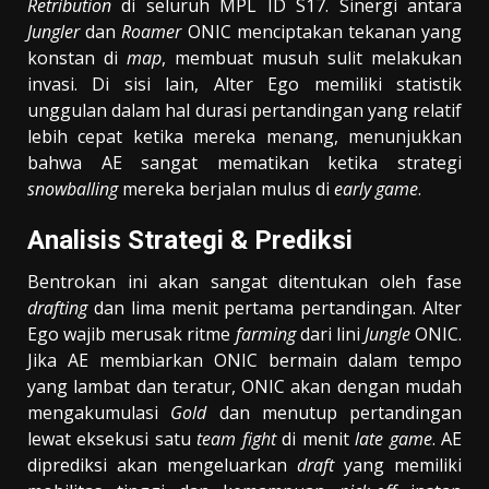
Retribution
di seluruh MPL ID S17. Sinergi antara
Jungler
dan
Roamer
ONIC menciptakan tekanan yang
konstan di
map
, membuat musuh sulit melakukan
invasi. Di sisi lain, Alter Ego memiliki statistik
unggulan dalam hal durasi pertandingan yang relatif
lebih cepat ketika mereka menang, menunjukkan
bahwa AE sangat mematikan ketika strategi
snowballing
mereka berjalan mulus di
early game
.
Analisis Strategi & Prediksi
Bentrokan ini akan sangat ditentukan oleh fase
drafting
dan lima menit pertama pertandingan. Alter
Ego wajib merusak ritme
farming
dari lini
Jungle
ONIC.
Jika AE membiarkan ONIC bermain dalam tempo
yang lambat dan teratur, ONIC akan dengan mudah
mengakumulasi
Gold
dan menutup pertandingan
lewat eksekusi satu
team fight
di menit
late game
. AE
diprediksi akan mengeluarkan
draft
yang memiliki