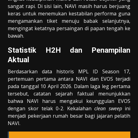
sangat rapi. Di sisi lain, NAVI masih harus berjuang
keras untuk menemukan kestabilan performa guna
mengamankan tiket menuju babak selanjutnya,
mengingat ketatnya persaingan di papan tengah ke
bawah.
Statistik H2H dan Penampilan
Aktual
Berdasarkan data historis MPL ID Season 17,
pertemuan pertama antara NAVI dan EVOS terjadi
pada tanggal 10 April 2026. Dalam laga leg pertama
tersebut, catatan sejarah faktual menunjukkan
bahwa NAVI harus mengakui keunggulan EVOS
dengan skor telak 0-2. Kekalahan
clean sweep
ini
menjadi pekerjaan rumah besar bagi jajaran pelatih
NAVI.