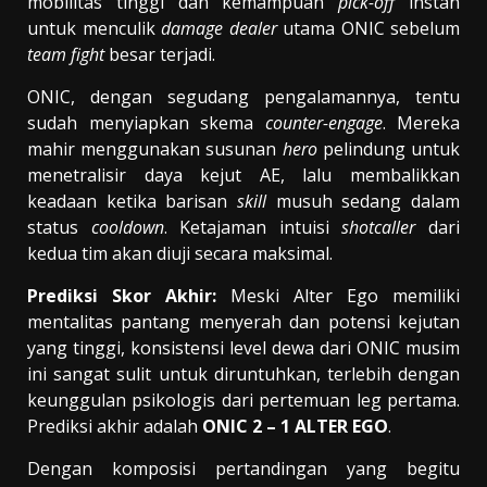
mobilitas tinggi dan kemampuan
pick-off
instan
untuk menculik
damage dealer
utama ONIC sebelum
team fight
besar terjadi.
ONIC, dengan segudang pengalamannya, tentu
sudah menyiapkan skema
counter-engage
. Mereka
mahir menggunakan susunan
hero
pelindung untuk
menetralisir daya kejut AE, lalu membalikkan
keadaan ketika barisan
skill
musuh sedang dalam
status
cooldown
. Ketajaman intuisi
shotcaller
dari
kedua tim akan diuji secara maksimal.
Prediksi Skor Akhir:
Meski Alter Ego memiliki
mentalitas pantang menyerah dan potensi kejutan
yang tinggi, konsistensi level dewa dari ONIC musim
ini sangat sulit untuk diruntuhkan, terlebih dengan
keunggulan psikologis dari pertemuan leg pertama.
Prediksi akhir adalah
ONIC 2 – 1 ALTER EGO
.
Dengan komposisi pertandingan yang begitu