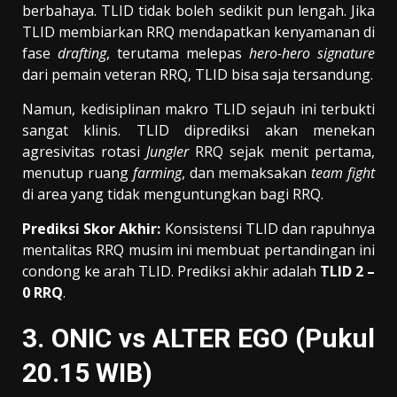
berbahaya. TLID tidak boleh sedikit pun lengah. Jika
TLID membiarkan RRQ mendapatkan kenyamanan di
fase
drafting
, terutama melepas
hero-hero signature
dari pemain veteran RRQ, TLID bisa saja tersandung.
Namun, kedisiplinan makro TLID sejauh ini terbukti
sangat klinis. TLID diprediksi akan menekan
agresivitas rotasi
Jungler
RRQ sejak menit pertama,
menutup ruang
farming
, dan memaksakan
team fight
di area yang tidak menguntungkan bagi RRQ.
Prediksi Skor Akhir:
Konsistensi TLID dan rapuhnya
mentalitas RRQ musim ini membuat pertandingan ini
condong ke arah TLID. Prediksi akhir adalah
TLID 2 –
0 RRQ
.
3. ONIC vs ALTER EGO (Pukul
20.15 WIB)