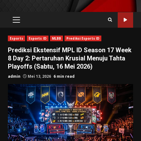
PRIMARY
MENU
Esports
Esports ID
MLBB
Prediksi Esports ID
Prediksi Ekstensif MPL ID Season 17 Week
8 Day 2: Pertaruhan Krusial Menuju Tahta
Playoffs (Sabtu, 16 Mei 2026)
admin
Mei 13, 2026
6 min read