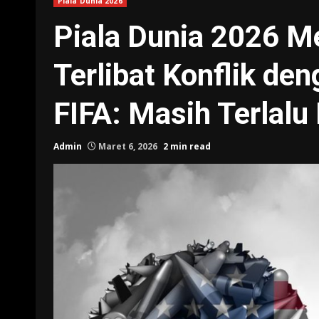
Piala Dunia 2026
Piala Dunia 2026 M
Terlibat Konflik de
FIFA: Masih Terlalu
Admin
Maret 6, 2026
2 min read