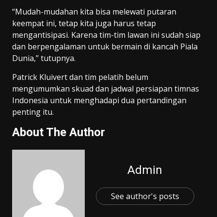
“Mudah-mudahan kita bisa melewati putaran
keempat ini, tetap kita juga harus tetap
mengantisipasi. Karena tim-tim lawan ini sudah siap
dan berpengalaman untuk bermain di kancah Piala
Dunia,” tutupnya.
Patrick Kluivert dan tim pelatih belum
mengumumkan skuad dan jadwal persiapan timnas
Indonesia untuk menghadapi dua pertandingan
penting itu.
About The Author
Admin
See author's posts