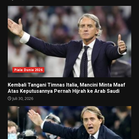
Piala Dunia 2026
Kembali Tangani Timnas Italia, Mancini Minta Maaf
Atas Keputusannya Pernah Hijrah ke Arab Saudi
Juli 30, 2026