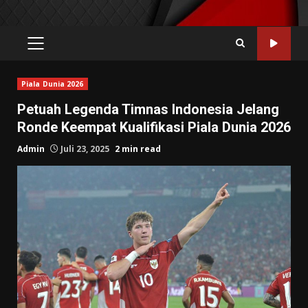
PRIMARY
MENU
Piala Dunia 2026
Petuah Legenda Timnas Indonesia Jelang
Ronde Keempat Kualifikasi Piala Dunia 2026
Admin
Juli 23, 2025
2 min read