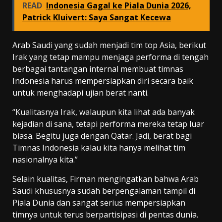
READ
Indonesia Gagal ke Piala Dunia 2026,
Patrick Kluivert: Saya Sangat Kecewa
Arab Saudi yang sudah menjadi tim top Asia, berikut
Irak yang tetap mampu menjaga performa di tengah
berbagai tantangan internal membuat timnas
Indonesia harus mempersiapkan diri secara baik
untuk menghadapi ujian berat nanti.
“Kualitasnya Irak, walaupun kita lihat ada banyak
kejadian di sana, tetapi performa mereka tetap luar
biasa. Begitu juga dengan Qatar. Jadi, berat bagi
Timnas Indonesia kalau kita hanya melihat tim
nasionalnya kita.”
Selain kualitas, Firman mengingatkan bahwa Arab
Saudi khususnya sudah berpengalaman tampil di
Piala Dunia dan sangat serius mempersiapkan
timnya untuk terus berpartisipasi di pentas dunia.