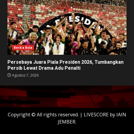
Berita Bola
Persebaya Juara Piala Presiden 2026, Tumbangkan
Persib Lewat Drama Adu Penalti
Agustus 7, 2026
Copyright © All rights reserved.
|
LIVESCORE
by IAIN
JEMBER.