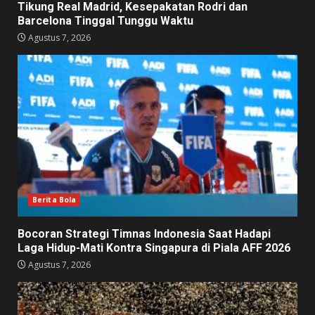
Tikung Real Madrid, Kesepakatan Rodri dan
Barcelona Tinggal Tunggu Waktu
Agustus 7, 2026
Berita Bola
Bocoran Strategi Timnas Indonesia Saat Hadapi
Laga Hidup-Mati Kontra Singapura di Piala AFF 2026
Agustus 7, 2026