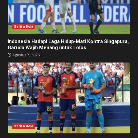
Berita Bola
Indonesia Hadapi Laga Hidup-Mati Kontra Singapura,
Garuda Wajib Menang untuk Lolos
Agustus 7, 2026
Berita Bola