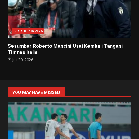
Piala Dunia 2026
Sesumbar Roberto Mancini Usai Kembali Tangani
Timnas Italia
Juli 30, 2026
YOU MAY HAVE MISSED