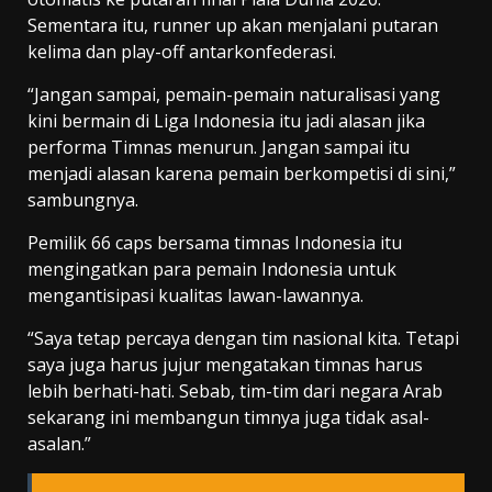
Sementara itu, runner up akan menjalani putaran
kelima dan play-off antarkonfederasi.
“Jangan sampai, pemain-pemain naturalisasi yang
kini bermain di Liga Indonesia itu jadi alasan jika
performa Timnas menurun. Jangan sampai itu
menjadi alasan karena pemain berkompetisi di sini,”
sambungnya.
Pemilik 66 caps bersama timnas Indonesia itu
mengingatkan para pemain Indonesia untuk
mengantisipasi kualitas lawan-lawannya.
“Saya tetap percaya dengan tim nasional kita. Tetapi
saya juga harus jujur mengatakan timnas harus
lebih berhati-hati. Sebab, tim-tim dari negara Arab
sekarang ini membangun timnya juga tidak asal-
asalan.”