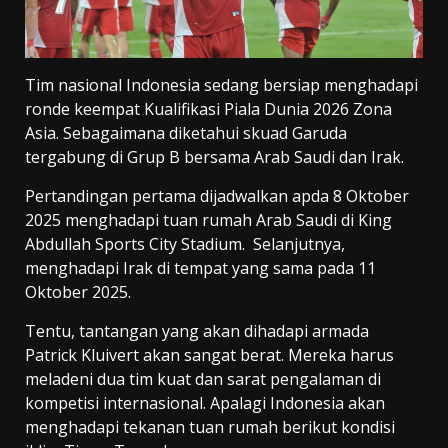
Tim nasional Indonesia sedang bersiap menghadapi
ronde keempat Kualifikasi Piala Dunia 2026 Zona
Asia. Sebagaimana diketahui skuad Garuda
tergabung di Grup B bersama Arab Saudi dan Irak.
Pertandingan pertama dijadwalkan apda 8 Oktober
2025 menghadapi tuan rumah Arab Saudi di King
Abdullah Sports City Stadium. Selanjutnya,
menghadapi Irak di tempat yang sama pada 11
Oktober 2025.
Tentu, tantangan yang akan dihadapi armada
Patrick Kluivert akan sangat berat. Mereka harus
meladeni dua tim kuat dan sarat pengalaman di
kompetisi internasional. Apalagi Indonesia akan
menghadapi tekanan tuan rumah berikut kondisi