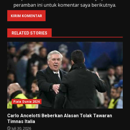
peramban ini untuk komentar saya berikutnya.
RELATED STORIES
Piala Dunia 2026
Carlo Ancelotti Beberkan Alasan Tolak Tawaran
Timnas Italia
Juli 30, 2026