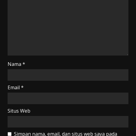
Nama
*
Email
*
Situs Web
Simpan nama, email, dan situs web saya pada