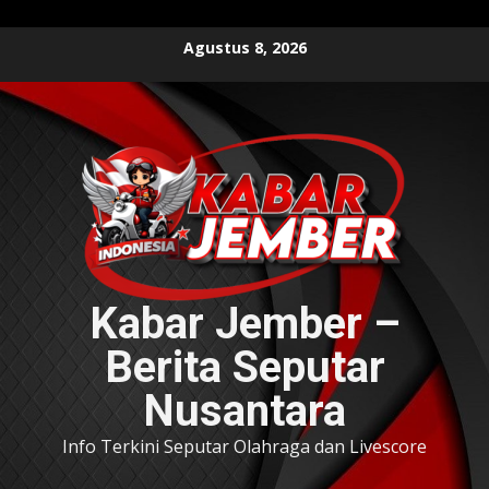
Skip
Agustus 8, 2026
to
content
Kabar Jember –
Berita Seputar
Nusantara
Info Terkini Seputar Olahraga dan Livescore