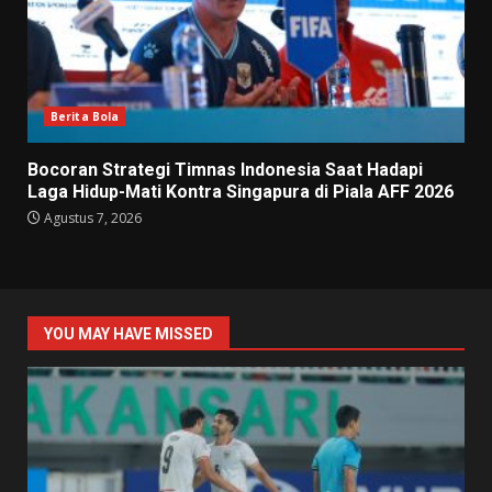
Berita Bola
Bocoran Strategi Timnas Indonesia Saat Hadapi
Laga Hidup-Mati Kontra Singapura di Piala AFF 2026
Agustus 7, 2026
YOU MAY HAVE MISSED