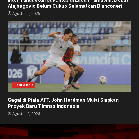
Alajbegovic Belum Cukup Selamatkan Bianconeri
Agustus 9, 2026
Berita Bola
Gagal di Piala AFF, John Herdman Mulai Siapkan
Proyek Baru Timnas Indonesia
Agustus 9, 2026