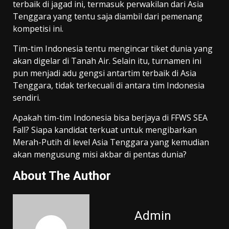
terbaik di jagad ini, termasuk perwakilan dari Asia
Tenggara yang tentu saja diambil dari pemenang
kompetisi ini.
Tim-tim Indonesia tentu mengincar tiket dunia yang
akan digelar di Tanah Air. Selain itu, turnamen ini
pun menjadi adu gengsi antartim terbaik di Asia
Tenggara, tidak terkecuali di antara tim Indonesia
sendiri.
Apakah tim-tim Indonesia bisa berjaya di FFWS SEA
Fall? Siapa kandidat terkuat untuk mengibarkan
Merah-Putih di level Asia Tenggara yang kemudian
akan mengusung misi akbar di pentas dunia?
About The Author
Admin