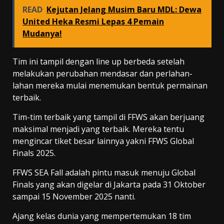
READ
Kejutan Jelang Musim Baru MDL: Dewa
United Heka Resmi Lepas 4 Pemain
Mudanya!
Tim ini tampil dengan line up berbeda setelah
melakukan perubahan mendasar dan perlahan-
lahan mereka mulai menemukan bentuk permainan
terbaik.
Tim-tim terbaik yang tampil di FFWS akan berjuang
maksimal menjadi yang terbaik. Mereka tentu
mengincar tiket besar lainnya yakni FFWS Global
Finals 2025.
FFWS SEA Fall adalah pintu masuk menuju Global
Finals yang akan digelar di Jakarta pada 31 Oktober
sampai 15 November 2025 nanti.
Ajang kelas dunia yang mempertemukan 18 tim