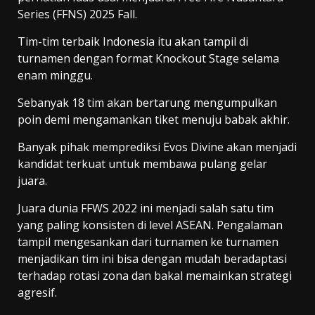
Series (FFNS) 2025 Fall.
Tim-tim terbaik Indonesia itu akan tampil di
turnamen dengan format Knockout Stage selama
enam minggu.
Sebanyak 18 tim akan bertarung mengumpulkan
poin demi mengamankan tiket menuju babak akhir.
Banyak pihak memprediksi Evos Divine akan menjadi
kandidat terkuat untuk membawa pulang gelar
juara.
Juara dunia FFWS 2022 ini menjadi salah satu tim
yang paling konsisten di level ASEAN. Pengalaman
tampil mengesankan dari turnamen ke turnamen
menjadikan tim ini bisa dengan mudah beradaptasi
terhadap rotasi zona dan bakal memainkan strategi
agresif.