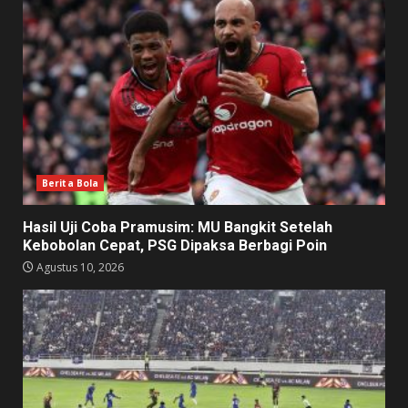
Berita Bola
Hasil Uji Coba Pramusim: MU Bangkit Setelah
Kebobolan Cepat, PSG Dipaksa Berbagi Poin
Agustus 10, 2026