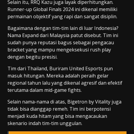
Selain itu, RRQ Kazu juga layak diperhitungkan.
Runner-up Global Finals 2024 ini dikenal memiliki
permainan objektif yang rapi dan sangat disiplin.
Bagaimana dengan tim-tim lain di luar Indonesia?
Nama Expand dari Malaysia patut disebut. Tim ini
sudah punya reputasi bagus sebagai pengacau
bracket yang mampu mengeksekusi rush play
dengan begitu presisi.
Tim dari Thailand, Buriram United Esports pun
masuk hitungan. Mereka adalah peraih gelar
regional tahun lalu yang dikenal agresif dan efektif
terutama dalam mid-game fights.
Selain nama-nama di atas, Bigetron by Vitality juga
tidak bisa dianggap remeh. Tim ini berpotensi
menjadi kuda hitam yang bisa mengacaukan
skenario indah tim-tim unggulan.