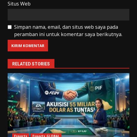
Situs Web
Simpan nama, email, dan situs web saya pada
peramban ini untuk komentar saya berikutnya.
RELATED STORIES
Esports
Esports GLOBAL