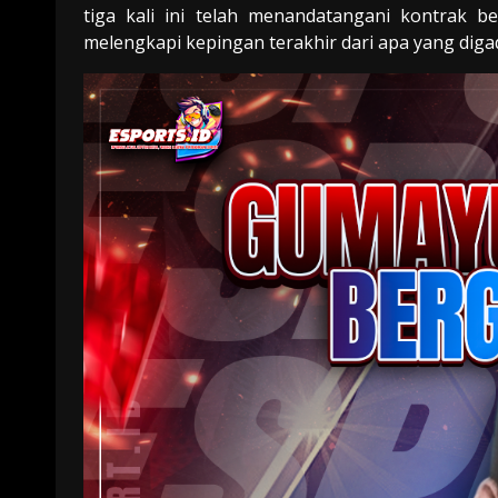
tiga kali ini telah menandatangani kontrak 
melengkapi kepingan terakhir dari apa yang dig