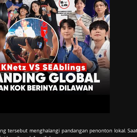
ng tersebut menghalangi pandangan penonton lokal. Saa