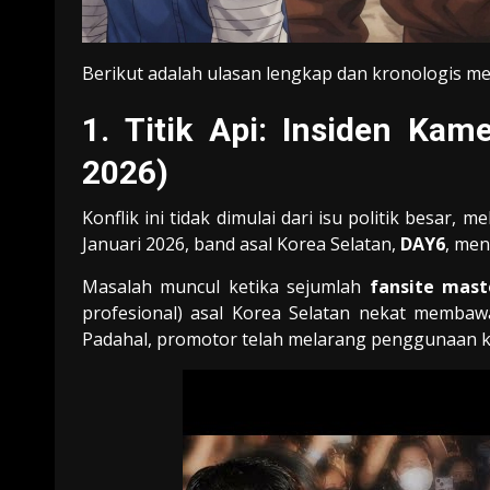
Berikut adalah ulasan lengkap dan kronologis 
1. Titik Api: Insiden Ka
2026)
Konflik ini tidak dimulai dari isu politik besar,
Januari 2026, band asal Korea Selatan,
DAY6
, men
Masalah muncul ketika sejumlah
fansite mast
profesional) asal Korea Selatan nekat memba
Padahal, promotor telah melarang penggunaan 