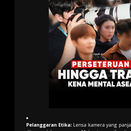
Pelanggaran Etika:
Lensa kamera yang panja