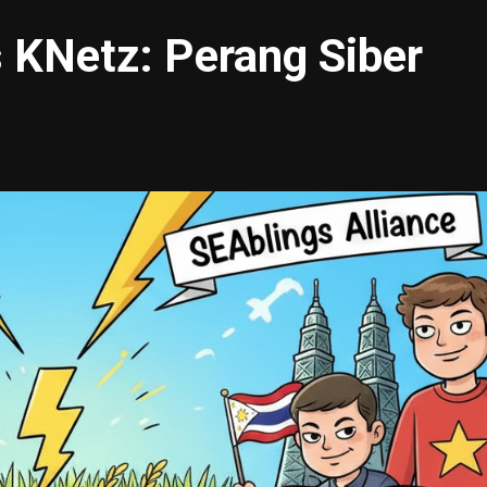
 KNetz: Perang Siber