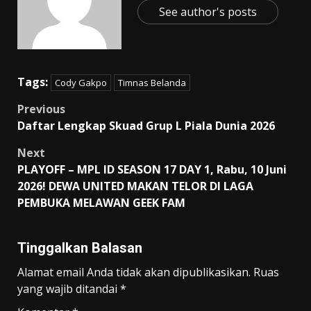
See author's posts
Tags:
Cody Gakpo
Timnas Belanda
Post
Previous
Daftar Lengkap Skuad Grup L Piala Dunia 2026
navigation
Next
PLAYOFF – MPL ID SEASON 17 DAY 1, Rabu, 10 Juni
2026! DEWA UNITED MAKAN TELOR DI LAGA
PEMBUKA MELAWAN GEEK FAM
Tinggalkan Balasan
Alamat email Anda tidak akan dipublikasikan.
Ruas
yang wajib ditandai
*