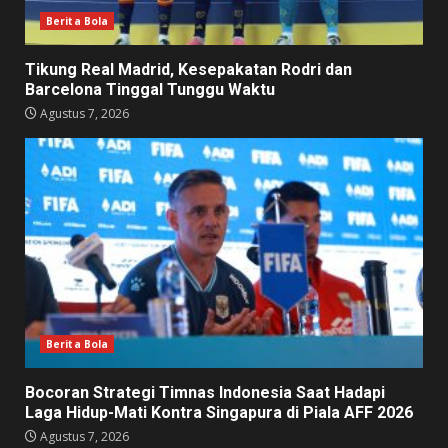
Berita Bola
Tikung Real Madrid, Kesepakatan Rodri dan
Barcelona Tinggal Tunggu Waktu
Agustus 7, 2026
Berita Bola
Bocoran Strategi Timnas Indonesia Saat Hadapi
Laga Hidup-Mati Kontra Singapura di Piala AFF 2026
Agustus 7, 2026