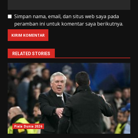
Simpan nama, email, dan situs web saya pada
peramban ini untuk komentar saya berikutnya.
RELATED STORIES
Piala Dunia 2026