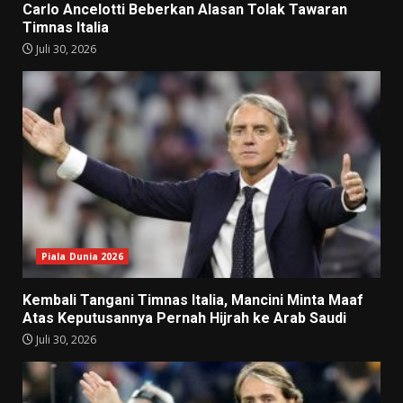
Carlo Ancelotti Beberkan Alasan Tolak Tawaran
Timnas Italia
Juli 30, 2026
Piala Dunia 2026
Kembali Tangani Timnas Italia, Mancini Minta Maaf
Atas Keputusannya Pernah Hijrah ke Arab Saudi
Juli 30, 2026