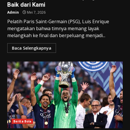
Baik dari Kami
Admin
Mei 7, 2026
Pelatih Paris Saint-Germain (PSG), Luis Enrique
mengatakan bahwa timnya memang layak
melangkah ke final dan berpeluang menjadi...
Baca Selengkapnya
Berita Bola