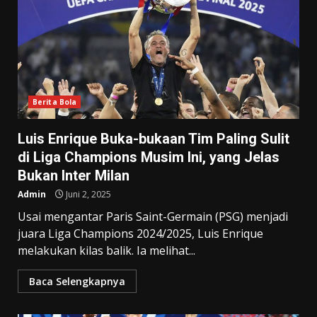
Berita Bola
Luis Enrique Buka-bukaan Tim Paling Sulit
di Liga Champions Musim Ini, yang Jelas
Bukan Inter Milan
Admin
Juni 2, 2025
Usai mengantar Paris Saint-Germain (PSG) menjadi
juara Liga Champions 2024/2025, Luis Enrique
melakukan kilas balik. Ia melihat...
Baca Selengkapnya