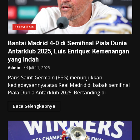
Berita Bola
Bantai Madrid 4-0 di Semifinal Piala Dunia
Antarklub 2025, Luis Enrique: Kemenangan
yang Indah
Admin
Juli 11, 2025
Paris Saint-Germain (PSG) menunjukkan
kedigdayaannya atas Real Madrid di babak semifinal
Piala Dunia Antarklub 2025. Bertanding di...
Baca Selengkapnya