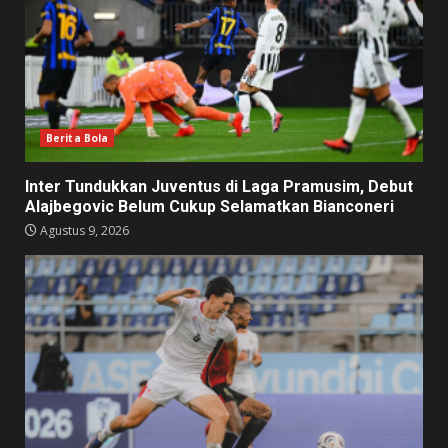
Berita Bola
Inter Tundukkan Juventus di Laga Pramusim, Debut
Alajbegovic Belum Cukup Selamatkan Bianconeri
Agustus 9, 2026