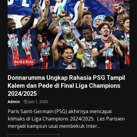
Berita Bola
Donnarumma Ungkap Rahasia PSG Tampil
Kalem dan Pede di Final Liga Champions
2024/2025
Admin
Juni 1, 2025
Paris Saint-Germain (PSG) akhirnya mencapai
klimaks di Liga Champions 2024/2025. Les Parisien
menjadi kampiun usai membekuk Inter...