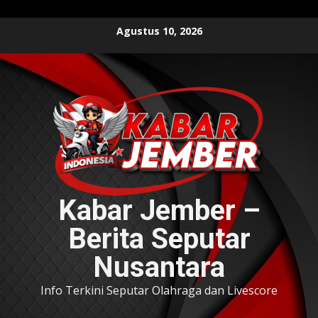
Skip
Agustus 10, 2026
to
content
Kabar Jember –
Berita Seputar
Nusantara
Info Terkini Seputar Olahraga dan Livescore