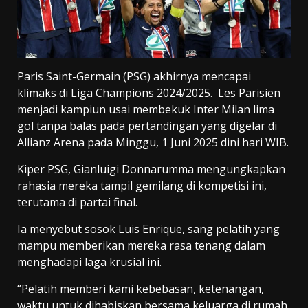
Paris Saint-Germain (PSG) akhirnya mencapai
klimaks di Liga Champions 2024/2025. Les Parisien
menjadi kampiun usai membekuk Inter Milan lima
gol tanpa balas pada pertandingan yang digelar di
Allianz Arena pada Minggu, 1 Juni 2025 dini hari WIB.
Kiper PSG, Gianluigi Donnarumma mengungkapkan
rahasia mereka tampil gemilang di kompetisi ini,
terutama di partai final.
Ia menyebut sosok Luis Enrique, sang pelatih yang
mampu memberikan mereka rasa tenang dalam
menghadapi laga krusial ini.
“Pelatih memberi kami kebebasan, ketenangan,
waktu untuk dihabiskan bersama keluarga di rumah,