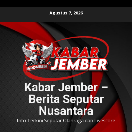
Skip
Agustus 7, 2026
to
content
Kabar Jember –
Berita Seputar
Nusantara
Info Terkini Seputar Olahraga dan Livescore