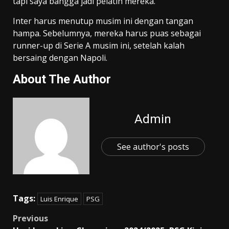
tapi saya bangga jadi pelatih mereka.”
Inter harus menutup musim ini dengan tangan
hampa. Sebelumnya, mereka harus puas sebagai
runner-up di Serie A musim ini, setelah kalah
bersaing dengan Napoli.
About The Author
Admin
See author's posts
Tags:
Luis Enrique
PSG
Post
Previous