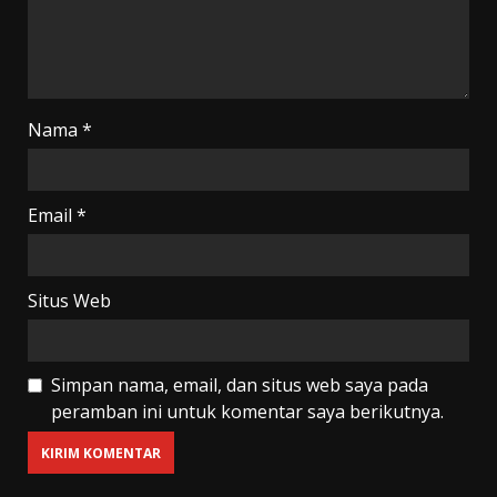
Nama
*
Email
*
Situs Web
Simpan nama, email, dan situs web saya pada
peramban ini untuk komentar saya berikutnya.