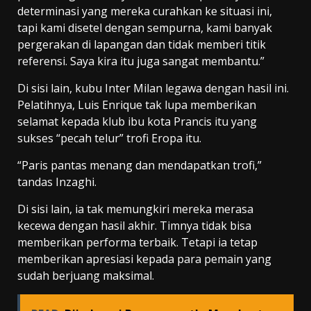
determinasi yang mereka curahkan ke situasi ini,
tapi kami disetel dengan sempurna, kami banyak
pergerakan di lapangan dan tidak memberi titik
referensi. Saya kira itu juga sangat membantu.”
Di sisi lain, kubu Inter Milan legawa dengan hasil ini.
Pelatihnya, Luis Enrique tak lupa memberikan
selamat kepada klub ibu kota Prancis itu yang
sukses “pecah telur” trofi Eropa itu.
“Paris pantas menang dan mendapatkan trofi,”
tandas Inzaghi.
Di sisi lain, ia tak memungkiri mereka merasa
kecewa dengan hasil akhir. Timnya tidak bisa
memberikan performa terbaik. Tetapi ia tetap
memberikan apresiasi kepada para pemain yang
sudah berjuang maksimal.