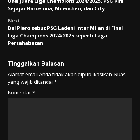
Usai Juara Liga Champions 2024/2025, PSG Kini
navigation
Sejajar Barcelona, Muenchen, dan City
Next
Del Piero sebut PSG Ladeni Inter Milan di Final
Liga Champions 2024/2025 seperti Laga
Persahabatan
Tinggalkan Balasan
Alamat email Anda tidak akan dipublikasikan.
Ruas
yang wajib ditandai
*
Komentar
*