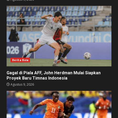
Berita Bola
Gagal di Piala AFF, John Herdman Mulai Siapkan
Proyek Baru Timnas Indonesia
Agustus 9, 2026