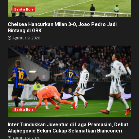
Berita Bola
Chelsea Hancurkan Milan 3-0, Joao Pedro Jadi
Bintang di GBK
Agustus 9, 2026
Berita Bola
Inter Tundukkan Juventus di Laga Pramusim, Debut
Alajbegovic Belum Cukup Selamatkan Bianconeri
Agustus 9, 2026