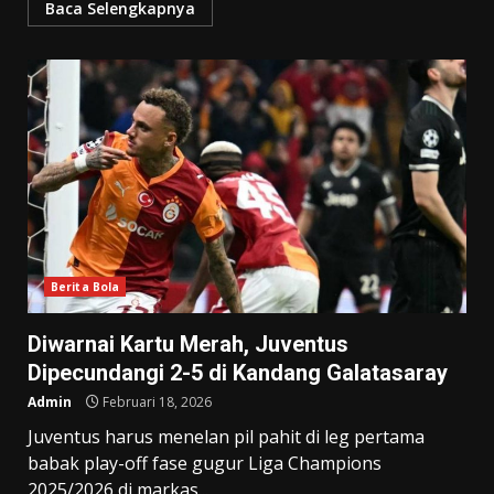
Baca Selengkapnya
Berita Bola
Diwarnai Kartu Merah, Juventus
Dipecundangi 2-5 di Kandang Galatasaray
Admin
Februari 18, 2026
Juventus harus menelan pil pahit di leg pertama
babak play-off fase gugur Liga Champions
2025/2026 di markas...