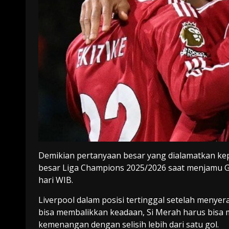
Demikian pertanyaan besar yang dialamatkan kep
besar Liga Champions 2025/2026 saat menjamu Gal
hari WIB.
Liverpool dalam posisi tertinggal setelah menyera
bisa membalikkan keadaan, Si Merah harus bisa
kemenangan dengan selisih lebih dari satu gol.