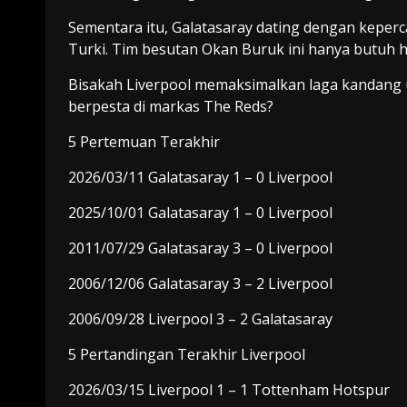
Sementara itu, Galatasaray dating dengan keperc
Turki. Tim besutan Okan Buruk ini hanya butuh ha
Bisakah Liverpool memaksimalkan laga kandang
berpesta di markas The Reds?
5 Pertemuan Terakhir
2026/03/11 Galatasaray 1 – 0 Liverpool
2025/10/01 Galatasaray 1 – 0 Liverpool
2011/07/29 Galatasaray 3 – 0 Liverpool
2006/12/06 Galatasaray 3 – 2 Liverpool
2006/09/28 Liverpool 3 – 2 Galatasaray
5 Pertandingan Terakhir Liverpool
2026/03/15 Liverpool 1 – 1 Tottenham Hotspur