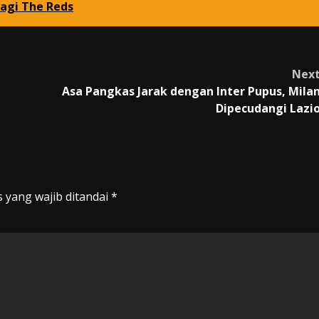
agi The Reds
Nex
Asa Pangkas Jarak dengan Inter Pupus, Mila
Dipecudangi Lazi
 yang wajib ditandai
*