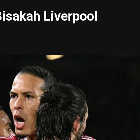
isakah Liverpool