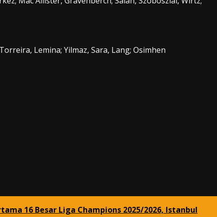
rkez; Mac Allister, Gravenberch; Salah, Szoboszlai, Wirtz;
; Torreira, Lemina; Yilmaz, Sara, Lang; Osimhen
rtama 16 Besar Liga Champions 2025/2026, Istanbul