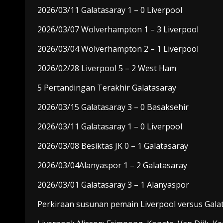
2026/03/11 Galatasaray 1 – 0 Liverpool
2026/03/07 Wolverhampton 1 – 3 Liverpool
2026/03/04 Wolverhampton 2 – 1 Liverpool
2026/02/28 Liverpool 5 – 2 West Ham
5 Pertandingan Terakhir Galatasaray
2026/03/15 Galatasaray 3 – 0 Basaksehir
2026/03/11 Galatasaray 1 – 0 Liverpool
2026/03/08 Besiktas JK 0 – 1 Galatasaray
2026/03/04Alanyaspor 1 – 2 Galatasaray
2026/03/01 Galatasaray 3 – 1 Alanyaspor
Perkiraan susunan pemain Liverpool versus Galat