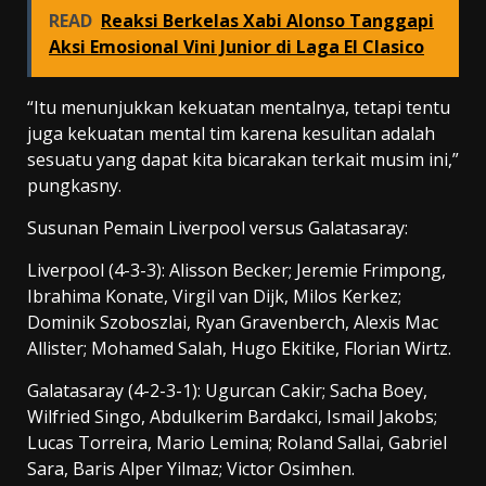
READ
Reaksi Berkelas Xabi Alonso Tanggapi
Aksi Emosional Vini Junior di Laga El Clasico
“Itu menunjukkan kekuatan mentalnya, tetapi tentu
juga kekuatan mental tim karena kesulitan adalah
sesuatu yang dapat kita bicarakan terkait musim ini,”
pungkasny.
Susunan Pemain Liverpool versus Galatasaray:
Liverpool (4-3-3): Alisson Becker; Jeremie Frimpong,
Ibrahima Konate, Virgil van Dijk, Milos Kerkez;
Dominik Szoboszlai, Ryan Gravenberch, Alexis Mac
Allister; Mohamed Salah, Hugo Ekitike, Florian Wirtz.
Galatasaray (4-2-3-1): Ugurcan Cakir; Sacha Boey,
Wilfried Singo, Abdulkerim Bardakci, Ismail Jakobs;
Lucas Torreira, Mario Lemina; Roland Sallai, Gabriel
Sara, Baris Alper Yilmaz; Victor Osimhen.