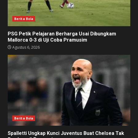
Berita Bola
PSG Petik Pelajaran Berharga Usai Dibungkam
Mallorca 0-3 di Uji Coba Pramusim
Agustus 6, 2026
Berita Bola
Spalletti Ungkap Kunci Juventus Buat Chelsea Tak