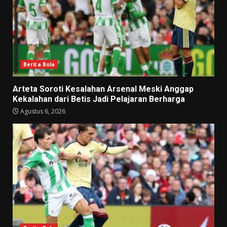
Berita Bola
Arteta Soroti Kesalahan Arsenal Meski Anggap
Kekalahan dari Betis Jadi Pelajaran Berharga
Agustus 6, 2026