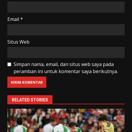
Email
*
Situs Web
Simpan nama, email, dan situs web saya pada
peramban ini untuk komentar saya berikutnya.
RELATED STORIES