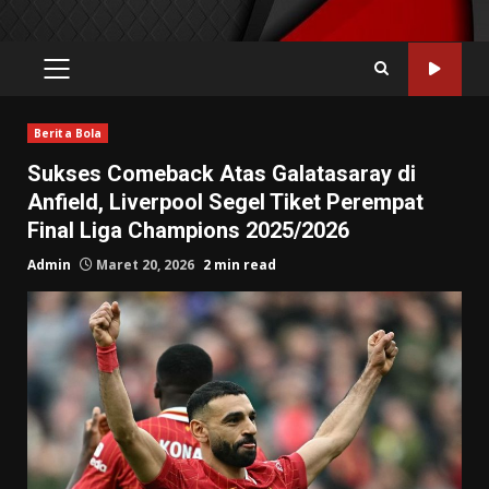
PRIMARY
MENU
Berita Bola
Sukses Comeback Atas Galatasaray di
Anfield, Liverpool Segel Tiket Perempat
Final Liga Champions 2025/2026
Admin
Maret 20, 2026
2 min read