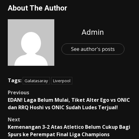
About The Author
Admin
See author's posts
Tags:
Galatasaray
Liverpool
Post
Previous
EDAN! Laga Belum Mulai, Tiket Alter Ego vs ONIC
navigation
dan RRQ Hoshi vs ONIC Sudah Ludes Terjual!
Next
Kemenangan 3-2 Atas Atletico Belum Cukup Bagi
Spurs ke Perempat Final Liga Champions