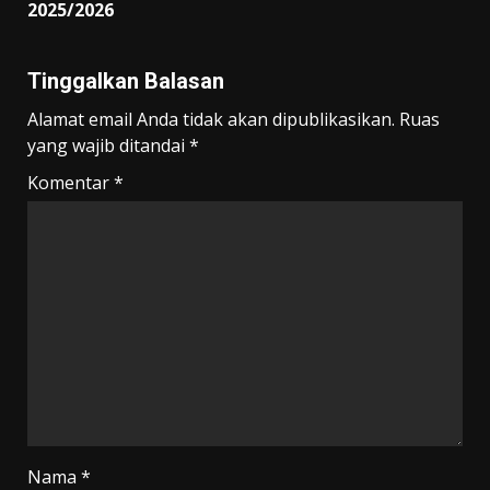
2025/2026
Tinggalkan Balasan
Alamat email Anda tidak akan dipublikasikan.
Ruas
yang wajib ditandai
*
Komentar
*
Nama
*