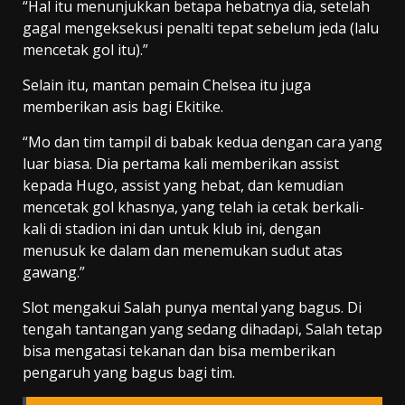
“Hal itu menunjukkan betapa hebatnya dia, setelah
gagal mengeksekusi penalti tepat sebelum jeda (lalu
mencetak gol itu).”
Selain itu, mantan pemain Chelsea itu juga
memberikan asis bagi Ekitike.
“Mo dan tim tampil di babak kedua dengan cara yang
luar biasa. Dia pertama kali memberikan assist
kepada Hugo, assist yang hebat, dan kemudian
mencetak gol khasnya, yang telah ia cetak berkali-
kali di stadion ini dan untuk klub ini, dengan
menusuk ke dalam dan menemukan sudut atas
gawang.”
Slot mengakui Salah punya mental yang bagus. Di
tengah tantangan yang sedang dihadapi, Salah tetap
bisa mengatasi tekanan dan bisa memberikan
pengaruh yang bagus bagi tim.