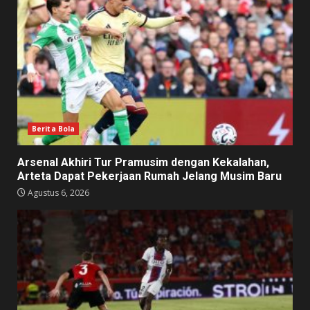
Berita Bola
Arsenal Akhiri Tur Pramusim dengan Kekalahan,
Arteta Dapat Pekerjaan Rumah Jelang Musim Baru
Agustus 6, 2026