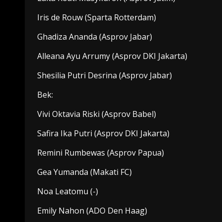
Iris de Rouw (Sparta Rotterdam)
Ghadiza Ananda (Asprov Jabar)
Alleana Ayu Arrumy (Asprov DKI Jakarta)
Shesilia Putri Desrina (Asprov Jabar)
Bek:
Vivi Oktavia Riski (Asprov Babel)
Safira Ika Putri (Asprov DKI Jakarta)
Remini Rumbewas (Asprov Papua)
Gea Yumanda (Makati FC)
Noa Leatomu (-)
Emily Nahon (ADO Den Haag)