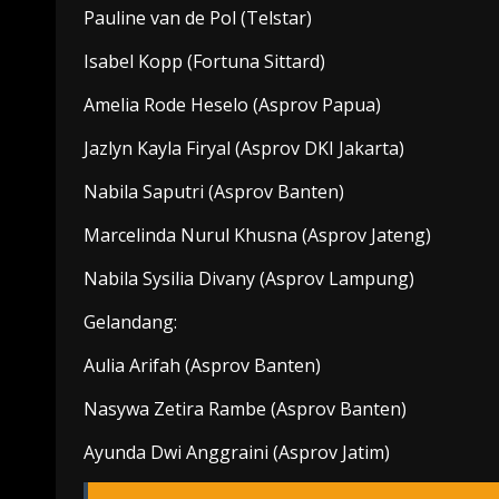
Pauline van de Pol (Telstar)
Isabel Kopp (Fortuna Sittard)
Amelia Rode Heselo (Asprov Papua)
Jazlyn Kayla Firyal (Asprov DKI Jakarta)
Nabila Saputri (Asprov Banten)
Marcelinda Nurul Khusna (Asprov Jateng)
Nabila Sysilia Divany (Asprov Lampung)
Gelandang:
Aulia Arifah (Asprov Banten)
Nasywa Zetira Rambe (Asprov Banten)
Ayunda Dwi Anggraini (Asprov Jatim)