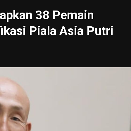
iapkan 38 Pemain
ikasi Piala Asia Putri