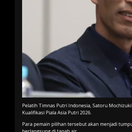
Pelatih Timnas Putri Indonesia, Satoru Mochizu
Kualifikasi Piala Asia Putri 2026.
Para pemain pilihan tersebut akan menjadi tumpu
berlangsung di tanah air.