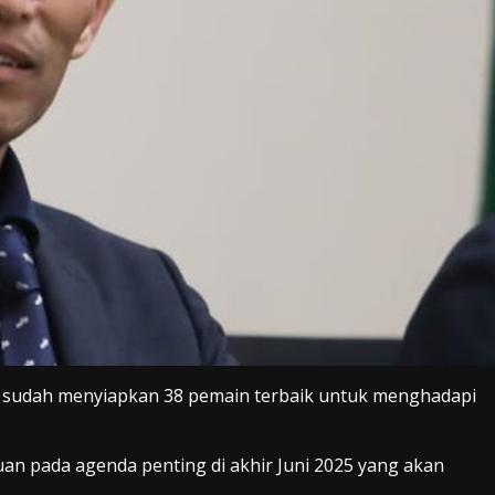
ki sudah menyiapkan 38 pemain terbaik untuk menghadapi
an pada agenda penting di akhir Juni 2025 yang akan