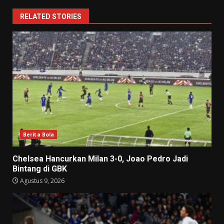
RELATED STORIES
Berita Bola
Chelsea Hancurkan Milan 3-0, Joao Pedro Jadi
Bintang di GBK
Agustus 9, 2026