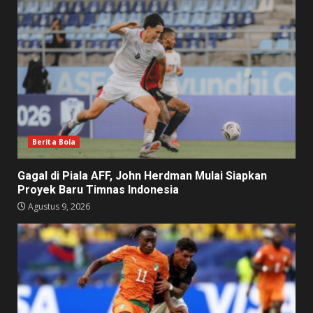
Berita Bola
Gagal di Piala AFF, John Herdman Mulai Siapkan
Proyek Baru Timnas Indonesia
Agustus 9, 2026