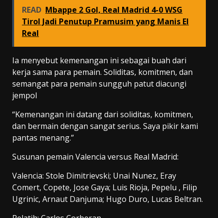
READ
Mbappe 2 Gol, Real Madrid 4-0 WSG
Tirol Jadi Penutup Pramusim yang Manis El
Real
Ia menyebut kemenangan ini sebagai buah dari
kerja sama para pemain. Soliditas, komitmen, dan
semangat para pemain sungguh patut diacungi
jempol
“Kemenangan ini datang dari soliditas, komitmen,
dan bermain dengan sangat serius. Saya pikir kami
pantas menang.”
Susunan pemain Valencia versus Real Madrid:
Valencia: Stole Dimitrievski; Unai Nunez, Eray
Comert, Copete, Jose Gaya; Luis Rioja, Pepelu , Filip
Ugrinic, Arnaut Danjuma; Hugo Duro, Lucas Beltran.