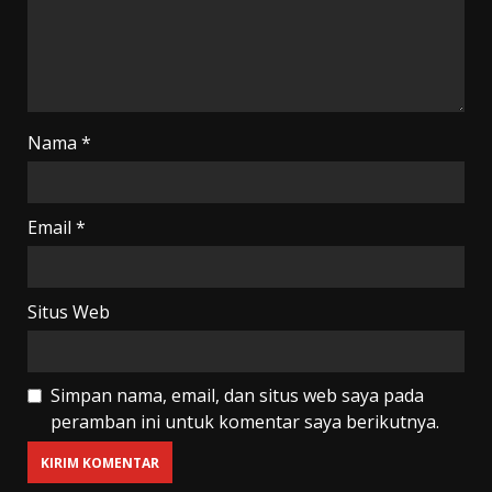
Nama
*
Email
*
Situs Web
Simpan nama, email, dan situs web saya pada
peramban ini untuk komentar saya berikutnya.