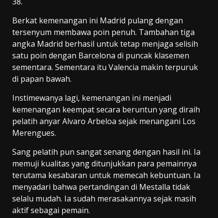
38.
Berkat kemenangan ini Madrid pulang dengan
tersenyum membawa poin penuh. Tambahan tiga
angka Madrid berhasil untuk tetap menjaga selisih
satu poin dengan Barcelona di puncak klasemen
sementara. Sementara itu Valencia makin terpuruk
di papan bawah.
Instimewanya lagi, kemenangan ini menjadi
kemenangan keempat secara beruntun yang diraih
pelatih anyar Alvaro Arbeloa sejak menangani Los
Merengues.
Sang pelatih pun sangat senang dengan hasil ini. Ia
memuji kualitas yang ditunjukkan para pemainnya
terutama kesabaran untuk memecah kebuntuan. Ia
menyadari bahwa pertandingan di Mestalla tidak
selalu mudah. Ia sudah merasakannya sejak masih
aktif sebagai pemain.