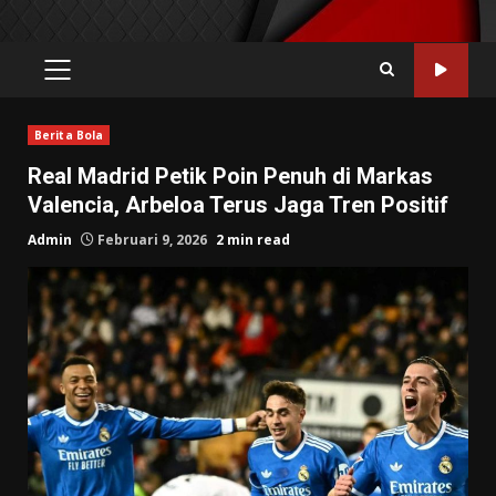
PRIMARY
MENU
Berita Bola
Real Madrid Petik Poin Penuh di Markas
Valencia, Arbeloa Terus Jaga Tren Positif
Admin
Februari 9, 2026
2 min read