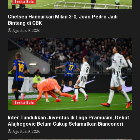
Berita Bola
Chelsea Hancurkan Milan 3-0, Joao Pedro Jadi
Bintang di GBK
Agustus 9, 2026
Berita Bola
Inter Tundukkan Juventus di Laga Pramusim, Debut
Alajbegovic Belum Cukup Selamatkan Bianconeri
Agustus 9, 2026