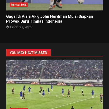
Berita Bola
Gagal di Piala AFF, John Herdman Mulai Siapkan
Proyek Baru Timnas Indonesia
Agustus 9, 2026
YOU MAY HAVE MISSED