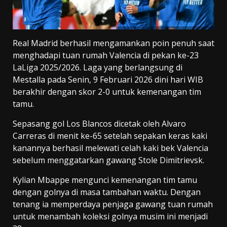
Real Madrid berhasil mengamankan poin penuh saat
menghadapi tuan rumah Valencia di pekan ke-23
LaLiga 2025/2026. Laga yang berlangsung di
Mestalla pada Senin, 9 Februari 2026 dini hari WIB
berakhir dengan skor 2-0 untuk kemenangan tim
tamu.
Sepasang gol Los Blancos dicetak oleh Alvaro
Carreras di menit ke-65 setelah sepakan keras kaki
kanannya berhasil melewati celah kaki bek Valencia
sebelum menggatarkan gawang Stole Dimitrievsk.
Kylian Mbappe mengunci kemenangan tim tamu
dengan golnya di masa tambahan waktu. Dengan
tenang ia memperdaya penjaga gawang tuan rumah
untuk menambah koleksi golnya musim ini menjadi