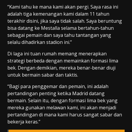
“Kami tahu ke mana kami akan pergi. Saya rasa ini
adalah tiga kemenangan kami dalam 11 tahun
terakhir disini, jika saya tidak salah. Saya beruntung
bisa datang ke Mestalla selama bertahun-tahun
sebagai pemain dan saya tahu tantangan yang
selalu dihadirkan stadion ini.”
Di laga ini tuan rumah memang menerapkan
strategi berbeda dengan memainkan formasi lima
bek. Dengan demikian, mereka benar-benar diuji
untuk bermain sabar dan taktis.
“Bagi para penggemar dan pemain, ini adalah
pertandingan penting ketika Madrid datang
bermain. Selain itu, dengan formasi lima bek yang
mereka gunakan melawan kami, ini akan menjadi
pertandingan di mana kami harus sangat sabar dan
bekerja keras.”