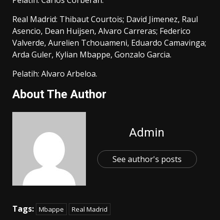
Pelatih: Carlos Corberan.
Real Madrid: Thibaut Courtois; David Jimenez, Raul
Asencio, Dean Huijsen, Alvaro Carreras; Federico
Valverde, Aurelien Tchouameni, Eduardo Camavinga;
Arda Guler, Kylian Mbappe, Gonzalo Garcia.
Pelatih: Alvaro Arbeloa.
About The Author
Admin
See author's posts
Tags:
Mbappe
Real Madrid