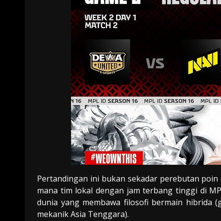
Pertandingan ini bukan sekadar perebutan poin
mana tim lokal dengan jam terbang tinggi di 
dunia yang membawa filosofi bermain hibrida (
mekanik Asia Tenggara).