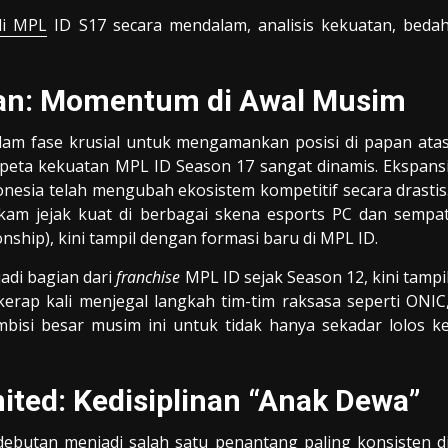
di MPL
ID S17 secara mendalam, analisis kekuatan, beda
gan: Momentum di Awal Musim
lam fase krusial untuk mengamankan posisi di papan ata
 peta kekuatan MPL ID Season 17 sangat dinamis. Ekspans
esia telah mengubah ekosistem kompetitif secara drastis
rekam jejak kuat di berbagai skena esports PC dan sempa
hip), kini tampil dengan formasi baru di MPL ID.
jadi bagian dari
franchise
MPL ID sejak Season 12, kini tampi
kerap kali menjegal langkah tim-tim raksasa seperti ONIC
i besar musim ini untuk tidak hanya sekadar lolos k
ited: Kedisiplinan “Anak Dewa”
debutan menjadi salah satu penantang paling konsisten d