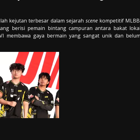
lah kejutan terbesar dalam sejarah
scene
kompetitif MLBB
ang berisi pemain bintang campuran antara bakat loka
, NAVI membawa gaya bermain yang sangat unik dan belu