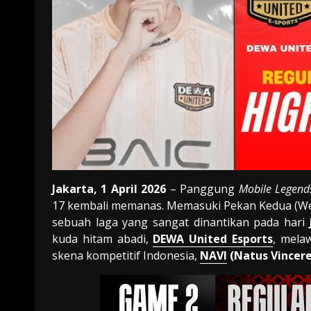
Jakarta, 1 April 2026
– Panggung
Mobile Legend
17 kembali memanas. Memasuki Pekan Kedua (We
sebuah laga yang sangat dinantikan pada hari
kuda hitam abadi,
DEWA United Esports
, mela
skena kompetitif Indonesia,
NAVI
(Natus Vincere