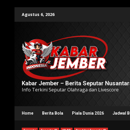
Skip
Agustus 6, 2026
to
content
Kabar Jember – Berita Seputar Nusantar
Info Terkini Seputar Olahraga dan Livescore
Home
Berita Bola
Piala Dunia 2026
Jadwal B