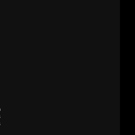
h
s
s