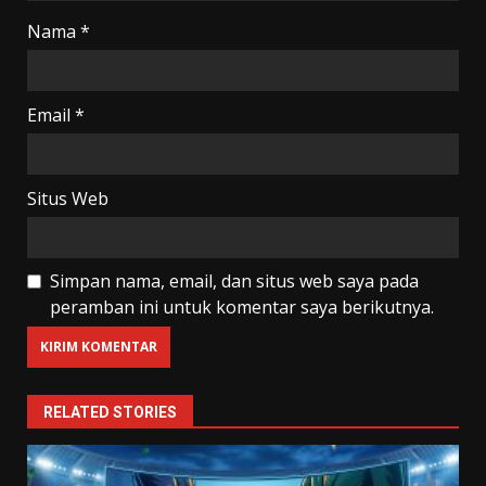
Nama
*
Email
*
Situs Web
Simpan nama, email, dan situs web saya pada
peramban ini untuk komentar saya berikutnya.
RELATED STORIES