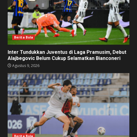
Berita Bola
Inter Tundukkan Juventus di Laga Pramusim, Debut
Alajbegovic Belum Cukup Selamatkan Bianconeri
Agustus 9, 2026
Berita Bola