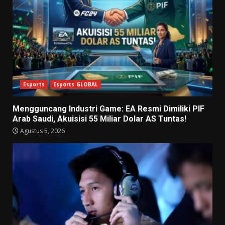
Esports
Esports GLOBAL
Mengguncang Industri Game: EA Resmi Dimiliki PIF
Arab Saudi, Akuisisi 55 Miliar Dolar AS Tuntas!
Agustus 5, 2026