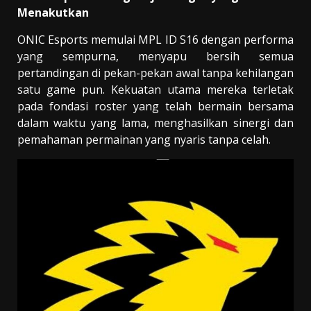
Menakutkan
ONIC Esports memulai MPL ID S16 dengan performa
yang sempurna, menyapu bersih semua
pertandingan di pekan-pekan awal tanpa kehilangan
satu game pun. Kekuatan utama mereka terletak
pada fondasi roster yang telah bermain bersama
dalam waktu yang lama, menghasilkan sinergi dan
pemahaman permainan yang nyaris tanpa celah.