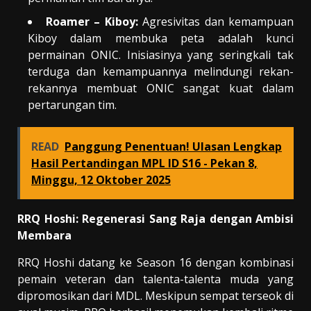
Roamer – Kiboy:
Agresivitas dan kemampuan
Kiboy dalam membuka peta adalah kunci
permainan ONIC. Inisiasinya yang seringkali tak
terduga dan kemampuannya melindungi rekan-
rekannya membuat ONIC sangat kuat dalam
pertarungan tim.
READ
Panggung Penentuan! Ulasan Lengkap
Hasil Pertandingan MPL ID S16 - Pekan 8,
Minggu, 12 Oktober 2025
RRQ Hoshi: Regenerasi Sang Raja dengan Ambisi
Membara
RRQ Hoshi datang ke Season 16 dengan kombinasi
pemain veteran dan talenta-talenta muda yang
dipromosikan dari MDL. Meskipun sempat terseok di