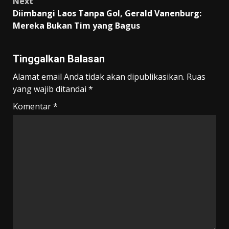
Next
Diimbangi Laos Tanpa Gol, Gerald Vanenburg:
Mereka Bukan Tim yang Bagus
Tinggalkan Balasan
Alamat email Anda tidak akan dipublikasikan.
Ruas
yang wajib ditandai
*
Komentar
*