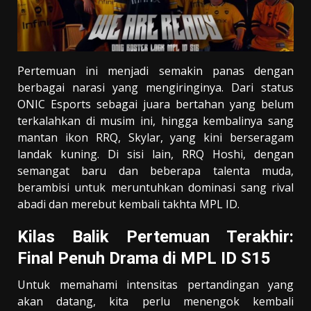
Pertemuan ini menjadi semakin panas dengan
berbagai narasi yang mengiringinya. Dari status
ONIC Esports sebagai juara bertahan yang belum
terkalahkan di musim ini, hingga kembalinya sang
mantan ikon RRQ, Skylar, yang kini berseragam
landak kuning. Di sisi lain, RRQ Hoshi, dengan
semangat baru dan beberapa talenta muda,
berambisi untuk meruntuhkan dominasi sang rival
abadi dan merebut kembali takhta MPL ID.
Kilas Balik Pertemuan Terakhir:
Final Penuh Drama di MPL ID S15
Untuk memahami intensitas pertandingan yang
akan datang, kita perlu menengok kembali