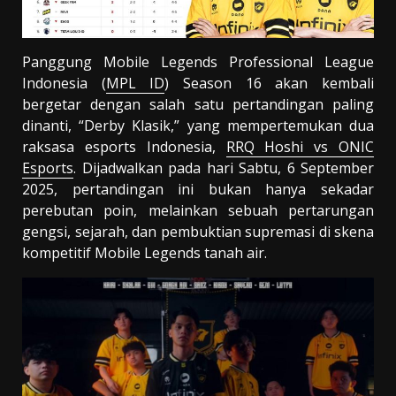
Panggung Mobile Legends Professional League
Indonesia (
MPL ID
) Season 16 akan kembali
bergetar dengan salah satu pertandingan paling
dinanti, “Derby Klasik,” yang mempertemukan dua
raksasa esports Indonesia,
RRQ Hoshi vs ONIC
Esports
. Dijadwalkan pada hari Sabtu, 6 September
2025, pertandingan ini bukan hanya sekadar
perebutan poin, melainkan sebuah pertarungan
gengsi, sejarah, dan pembuktian supremasi di skena
kompetitif Mobile Legends tanah air.