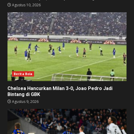
Agustus 10, 2026
Berita Bola
Chelsea Hancurkan Milan 3-0, Joao Pedro Jadi
Bintang di GBK
Agustus 9, 2026