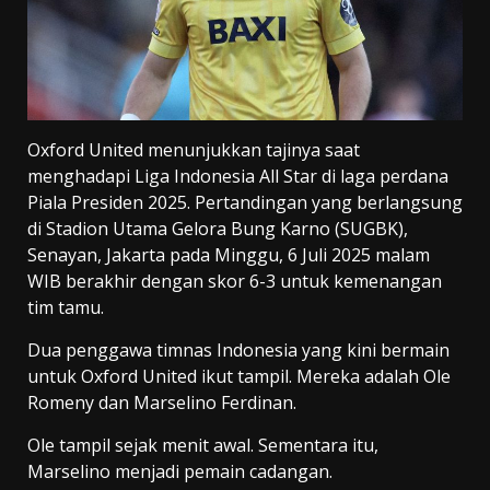
Oxford United menunjukkan tajinya saat
menghadapi Liga Indonesia All Star di laga perdana
Piala Presiden 2025. Pertandingan yang berlangsung
di Stadion Utama Gelora Bung Karno (SUGBK),
Senayan, Jakarta pada Minggu, 6 Juli 2025 malam
WIB berakhir dengan skor 6-3 untuk kemenangan
tim tamu.
Dua penggawa timnas Indonesia yang kini bermain
untuk Oxford United ikut tampil. Mereka adalah Ole
Romeny dan Marselino Ferdinan.
Ole tampil sejak menit awal. Sementara itu,
Marselino menjadi pemain cadangan.