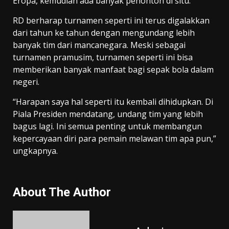
Eropa, kemudian ada banyak penonton di situ.”
RD berharap turnamen seperti ini terus digalakkan
dari tahun ke tahun dengan mengundang lebih
banyak tim dari mancanegara. Meski sebagai
turnamen pramusim, turnamen seperti ini bisa
memberikan banyak manfaat bagi sepak bola dalam
negeri.
“Harapan saya hal seperti itu kembali dihidupkan. Di
Piala Presiden mendatang, undang tim yang lebih
bagus lagi. Ini semua penting untuk membangun
kepercayaan diri para pemain melawan tim apa pun,”
ungkapnya.
About The Author