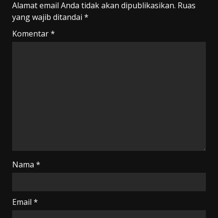
Alamat email Anda tidak akan dipublikasikan.
Ruas
yang wajib ditandai
*
Komentar
*
Nama
*
Email
*