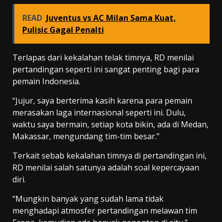
READ
Juventus vs AC Milan Sama Kuat,
Pulisic Gagal Penalti
Terlapas dari kekalahan telak timnya, RD menilai
pertandingan seperti ini sangat penting bagi para
pemain Indonesia.
“Jujur, saya berterima kasih karena para pemain
merasakan laga internasional seperti ini. Dulu,
waktu saya bermain, setiap kota bikin, ada di Medan,
Makassar, mengundang tim-tim besar.”
Terkait sebab kekalahan timnya di pertandingan ini,
RD menilai salah satunya adalah soal kepercayaan
diri.
“Mungkin banyak yang sudah lama tidak
menghadapi atmosfer pertandingan melawan tim