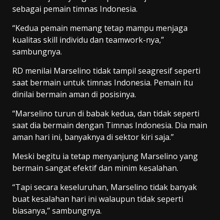
sebagai pemain timnas Indonesia.
“Kedua pemain memang tetap mampu menjaga
kualitas skill individu dan teamwork-nya,”
sambungnya.
RD menilai Marselino tidak tampil seagresif seperti
saat bermain untuk timnas Indonesia. Pemain itu
dinilai bermain aman di posisinya.
“Marselino turun di babak kedua, dan tidak seperti
saat dia bermain dengan Timnas Indonesia. Dia main
aman hari ini, banyaknya di sektor kiri saja.”
Meski begitu ia tetap menyanjung Marselino yang
bermain sangat efektif dan minim kesalahan.
“Tapi secara keseluruhan, Marselino tidak banyak
buat kesalahan hari ini walaupun tidak seperti
biasanya,” sambungnya.