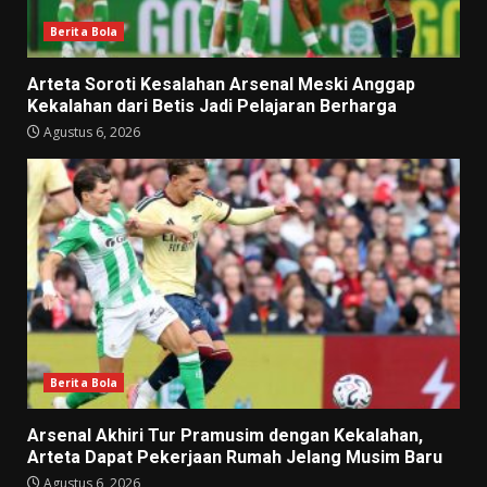
Berita Bola
Arteta Soroti Kesalahan Arsenal Meski Anggap
Kekalahan dari Betis Jadi Pelajaran Berharga
Agustus 6, 2026
Berita Bola
Arsenal Akhiri Tur Pramusim dengan Kekalahan,
Arteta Dapat Pekerjaan Rumah Jelang Musim Baru
Agustus 6, 2026