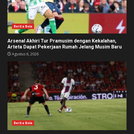
Berita Bola
Arsenal Akhiri Tur Pramusim dengan Kekalahan,
Arteta Dapat Pekerjaan Rumah Jelang Musim Baru
Agustus 6, 2026
Berita Bola