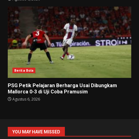
Berita Bola
PSG Petik Pelajaran Berharga Usai Dibungkam
Mallorca 0-3 di Uji Coba Pramusim
Agustus 6, 2026
YOU MAY HAVE MISSED