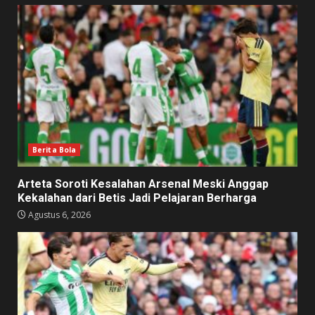
Berita Bola
Arteta Soroti Kesalahan Arsenal Meski Anggap
Kekalahan dari Betis Jadi Pelajaran Berharga
Agustus 6, 2026