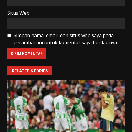
Situs Web
Simpan nama, email, dan situs web saya pada
peramban ini untuk komentar saya berikutnya.
RELATED STORIES