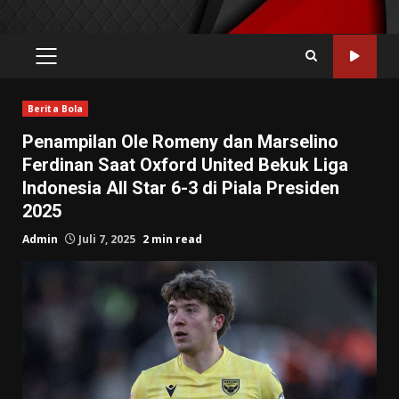
PRIMARY
MENU
Berita Bola
Penampilan Ole Romeny dan Marselino
Ferdinan Saat Oxford United Bekuk Liga
Indonesia All Star 6-3 di Piala Presiden
2025
Admin
Juli 7, 2025
2 min read