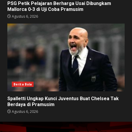
PSG Petik Pelajaran Berharga Usai Dibungkam
Mallorca 0-3 di Uji Coba Pramusim
Agustus 6, 2026
Berita Bola
Spalletti Ungkap Kunci Juventus Buat Chelsea Tak
Berdaya di Pramusim
Agustus 6, 2026