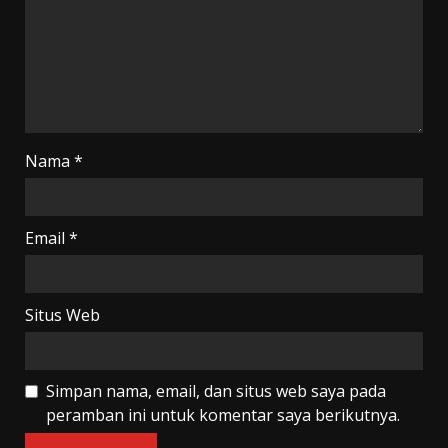
Nama
*
Email
*
Situs Web
Simpan nama, email, dan situs web saya pada
peramban ini untuk komentar saya berikutnya.