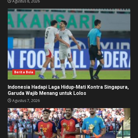
Agustus 8, 2026
Berita Bola
Indonesia Hadapi Laga Hidup-Mati Kontra Singapura,
Garuda Wajib Menang untuk Lolos
Agustus 7, 2026