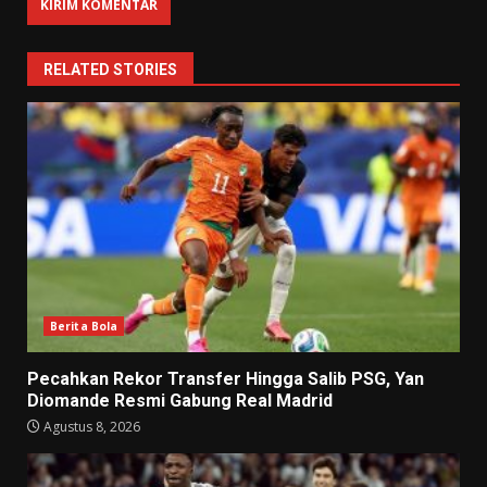
RELATED STORIES
Berita Bola
Pecahkan Rekor Transfer Hingga Salib PSG, Yan
Diomande Resmi Gabung Real Madrid
Agustus 8, 2026