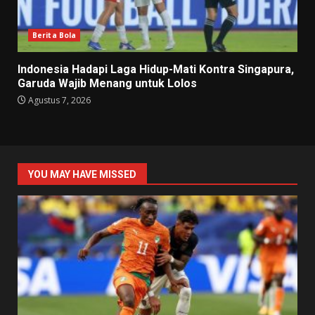
Berita Bola
Indonesia Hadapi Laga Hidup-Mati Kontra Singapura,
Garuda Wajib Menang untuk Lolos
Agustus 7, 2026
YOU MAY HAVE MISSED