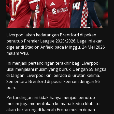
Liverpool akan kedatangan Brentford di pekan
penutup Premier League 2025/2026. Laga ini akan
digelar di Stadion Anfield pada Minggu, 24 Mei 2026
malam WIB.
Ini menjadi pertandingan terakhir bagi Liverpool
usai menjalani musim yang buruk. Dengan 59 angka
di tangan, Liverpool kini berada di urutan kelima.
Sementara Brenford di posisi keenam dengan 56
poin.
Pertandingan ini tidak hanya menjadi penutup
musim juga menentukan ke mana kedua klub itu
akan bertarung di kancah Eropa musim depan.