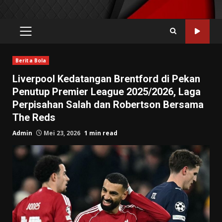
PRIMARY
MENU
Berita Bola
Liverpool Kedatangan Brentford di Pekan
Penutup Premier League 2025/2026, Laga
Perpisahan Salah dan Robertson Bersama
The Reds
Admin
Mei 23, 2026
1 min read