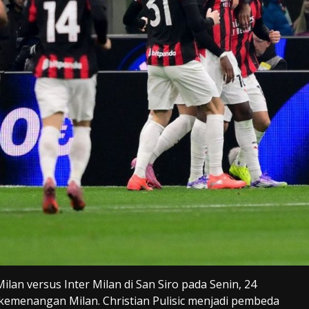
lan versus Inter Milan di San Siro pada Senin, 24
 kemenangan Milan. Christian Pulisic menjadi pembeda