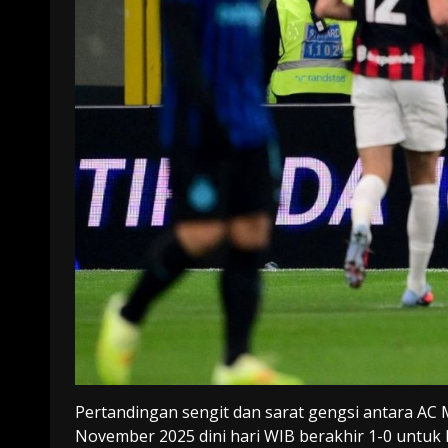
Pertandingan sengit dan sarat gengsi antara AC Mi
November 2025 dini hari WIB berakhir 1-0 untuk