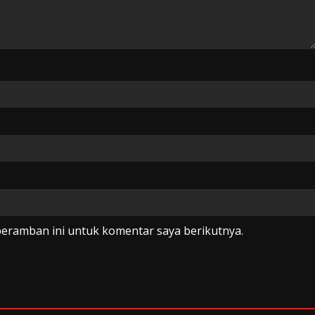
peramban ini untuk komentar saya berikutnya.