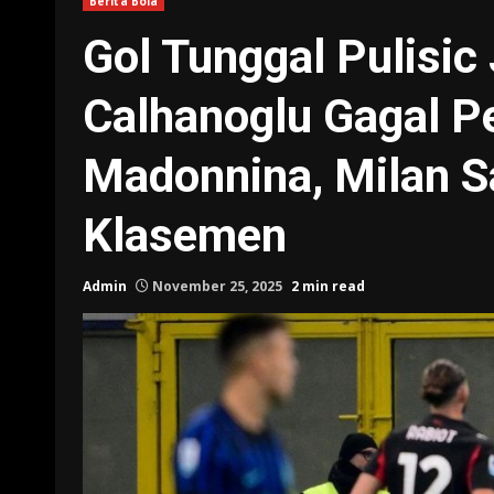
Berita Bola
Gol Tunggal Pulisic
Calhanoglu Gagal Pe
Madonnina, Milan Sal
Klasemen
Admin
November 25, 2025
2 min read