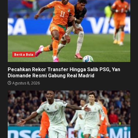
Berita Bola
Pecahkan Rekor Transfer Hingga Salib PSG, Yan
Diomande Resmi Gabung Real Madrid
Agustus 8, 2026