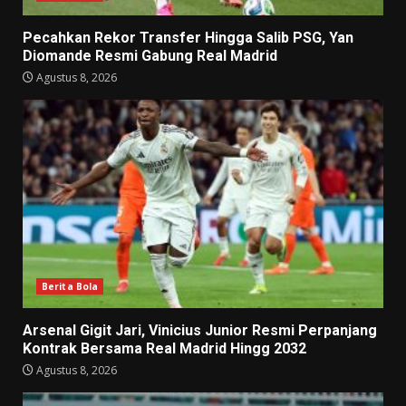
Pecahkan Rekor Transfer Hingga Salib PSG, Yan
Diomande Resmi Gabung Real Madrid
Agustus 8, 2026
Berita Bola
Arsenal Gigit Jari, Vinicius Junior Resmi Perpanjang
Kontrak Bersama Real Madrid Hingg 2032
Agustus 8, 2026