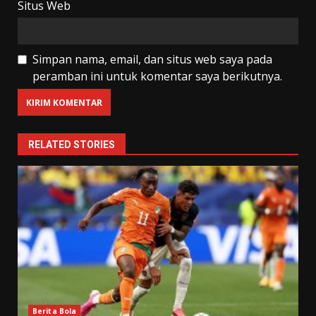
Situs Web
Simpan nama, email, dan situs web saya pada
peramban ini untuk komentar saya berikutnya.
RELATED STORIES
Berita Bola