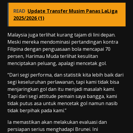
READ
Update Transfer Musim Panas LaLiga
2025/2026 (1)
Malaysia juga terlihat kurang tajam di lini depan.
Meski mereka mendominasi pertandingan kontra
Filipina dengan penguasaan bola mencapai 70
persen, Harimau Muda terlihat kesulitan
menciptakan peluang, apalagi mencetak gol.
“Dari segi performa, dan statistik kita lebih baik dari
segi keseluruhan perlawanan, tapi kami tidak bisa
menjaringkan gol dan itu menjadi masalah kami.
Tapi dari segi attitude pemain saya bangga, kami
tidak putus asa untuk mencetak gol namun nasib
tidak berpihak pada kami.”
Ia memastikan akan melakukan evaluasi dan
persiapan serius menghadapi Brunei. Ini