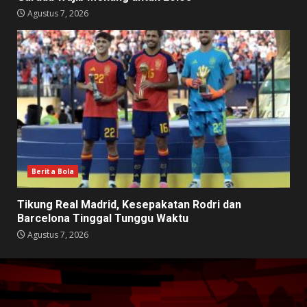
Agustus 7, 2026
Berita Bola
Tikung Real Madrid, Kesepakatan Rodri dan
Barcelona Tinggal Tunggu Waktu
Agustus 7, 2026