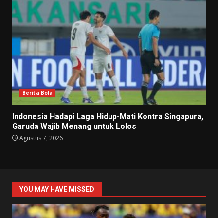
Berita Bola
Indonesia Hadapi Laga Hidup-Mati Kontra Singapura,
Garuda Wajib Menang untuk Lolos
Agustus 7, 2026
YOU MAY HAVE MISSED