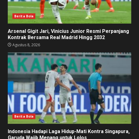
Berita Bola
Arsenal Gigit Jari, Vinicius Junior Resmi Perpanjang
Kontrak Bersama Real Madrid Hingg 2032
Agustus 8, 2026
Berita Bola
Indonesia Hadapi Laga Hidup-Mati Kontra Singapura,
Garuda Wajib Menang untuk Lolos