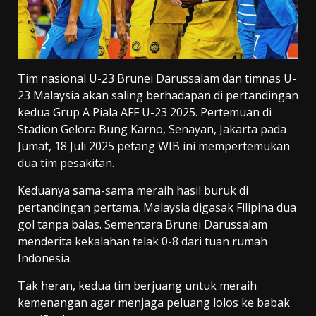
Tim nasional U-23 Brunei Darussalam dan timnas U-
23 Malaysia akan saling berhadapan di pertandingan
kedua Grup A Piala AFF U-23 2025. Pertemuan di
Stadion Gelora Bung Karno, Senayan, Jakarta pada
Jumat, 18 Juli 2025 petang WIB ini mempertemukan
dua tim pesakitan.
Keduanya sama-sama meraih hasil buruk di
pertandingan pertama. Malaysia digasak Filipina dua
gol tanpa balas. Sementara Brunei Darussalam
menderita kekalahan telak 0-8 dari tuan rumah
Indonesia.
Tak heran, kedua tim berjuang untuk meraih
kemenangan agar menjaga peluang lolos ke babak