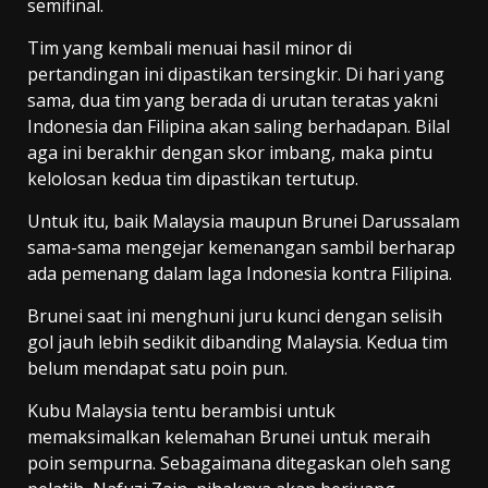
semifinal.
Tim yang kembali menuai hasil minor di
pertandingan ini dipastikan tersingkir. Di hari yang
sama, dua tim yang berada di urutan teratas yakni
Indonesia dan Filipina akan saling berhadapan. Bilal
aga ini berakhir dengan skor imbang, maka pintu
kelolosan kedua tim dipastikan tertutup.
Untuk itu, baik Malaysia maupun Brunei Darussalam
sama-sama mengejar kemenangan sambil berharap
ada pemenang dalam laga Indonesia kontra Filipina.
Brunei saat ini menghuni juru kunci dengan selisih
gol jauh lebih sedikit dibanding Malaysia. Kedua tim
belum mendapat satu poin pun.
Kubu Malaysia tentu berambisi untuk
memaksimalkan kelemahan Brunei untuk meraih
poin sempurna. Sebagaimana ditegaskan oleh sang