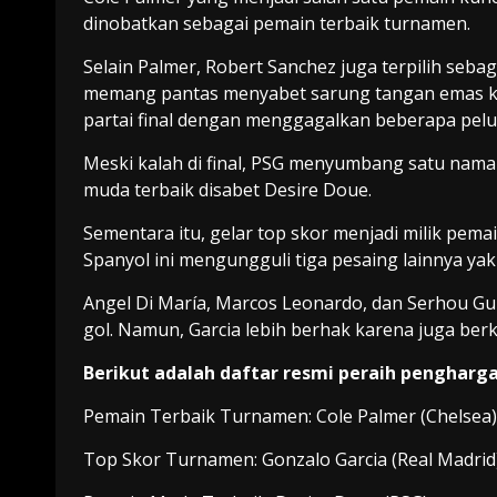
dinobatkan sebagai pemain terbaik turnamen.
Selain Palmer, Robert Sanchez juga terpilih seba
memang pantas menyabet sarung tangan emas ka
partai final dengan menggagalkan beberapa pel
Meski kalah di final, PSG menyumbang satu nama 
muda terbaik disabet Desire Doue.
Sementara itu, gelar top skor menjadi milik pema
Spanyol ini mengungguli tiga pesaing lainnya yak
Angel Di María, Marcos Leonardo, dan Serhou G
gol. Namun, Garcia lebih berhak karena juga berko
Berikut adalah daftar resmi peraih penghargaa
Pemain Terbaik Turnamen: Cole Palmer (Chelsea)
Top Skor Turnamen: Gonzalo Garcia (Real Madrid