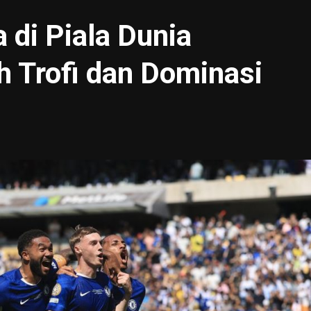
 di Piala Dunia
h Trofi dan Dominasi