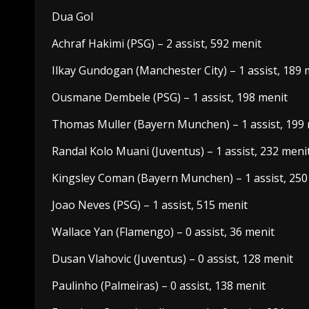
Dua Gol
Achraf Hakimi (PSG) – 2 assist, 592 menit
Ilkay Gundogan (Manchester City) – 1 assist, 189 
Ousmane Dembele (PSG) – 1 assist, 198 menit
Thomas Muller (Bayern Munchen) – 1 assist, 199
Randal Kolo Muani (Juventus) – 1 assist, 232 meni
Kingsley Coman (Bayern Munchen) – 1 assist, 250
Joao Neves (PSG) – 1 assist, 515 menit
Wallace Yan (Flamengo) – 0 assist, 36 menit
Dusan Vlahovic (Juventus) – 0 assist, 128 menit
Paulinho (Palmeiras) – 0 assist, 138 menit