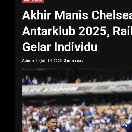
Berita Bola
Akhir Manis Chelsea
Antarklub 2025, Rai
Gelar Individu
Admin
Juli 14, 2025
2 min read