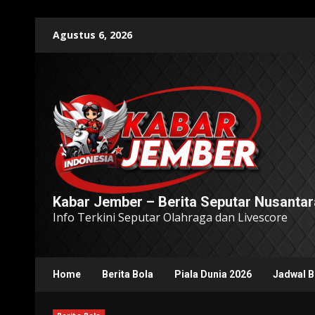
Skip
Agustus 6, 2026
to
content
Kabar Jember – Berita Seputar Nusantar
Info Terkini Seputar Olahraga dan Livescore
Home
Berita Bola
Piala Dunia 2026
Jadwal B