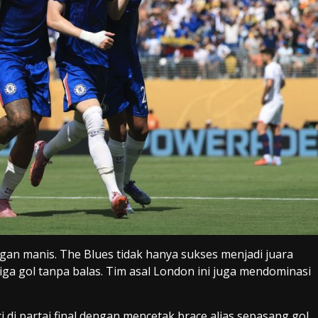
gan manis. The Blues tidak hanya sukses menjadi juara
ga gol tanpa balas. Tim asal London ini juga mendominasi
 di partai final dengan mencetak brace alias sepasang gol