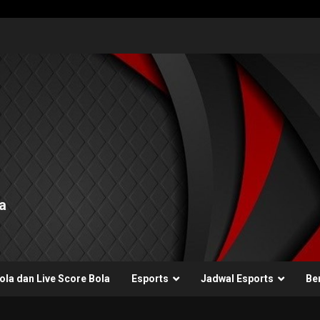
a
ola dan Live Score Bola
Esports
Jadwal Esports
Ber