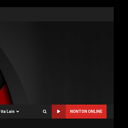
ita Lain
NONTON ONLINE