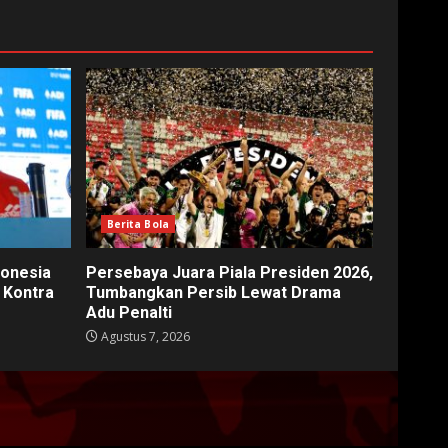
Berita Bola
donesia
Persebaya Juara Piala Presiden 2026,
 Kontra
Tumbangkan Persib Lewat Drama
Adu Penalti
Agustus 7, 2026