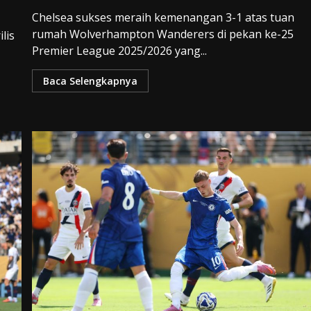
Chelsea sukses meraih kemenangan 3-1 atas tuan
rumah Wolverhampton Wanderers di pekan ke-25
lis
Premier League 2025/2026 yang...
Baca Selengkapnya