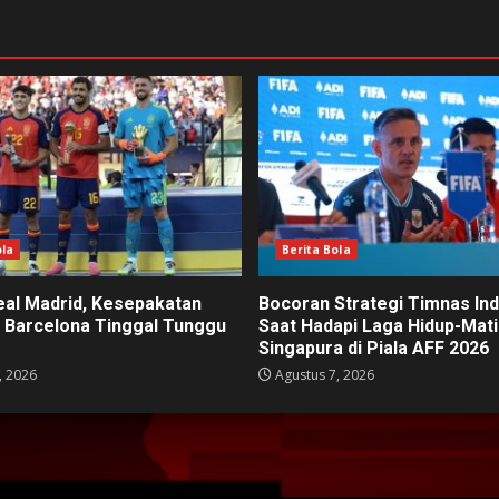
ola
Berita Bola
eal Madrid, Kesepakatan
Bocoran Strategi Timnas In
n Barcelona Tinggal Tunggu
Saat Hadapi Laga Hidup-Mati
Singapura di Piala AFF 2026
, 2026
Agustus 7, 2026