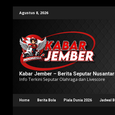
Skip
Agustus 8, 2026
to
content
Kabar Jember – Berita Seputar Nusantar
Info Terkini Seputar Olahraga dan Livescore
Home
Berita Bola
Piala Dunia 2026
Jadwal B