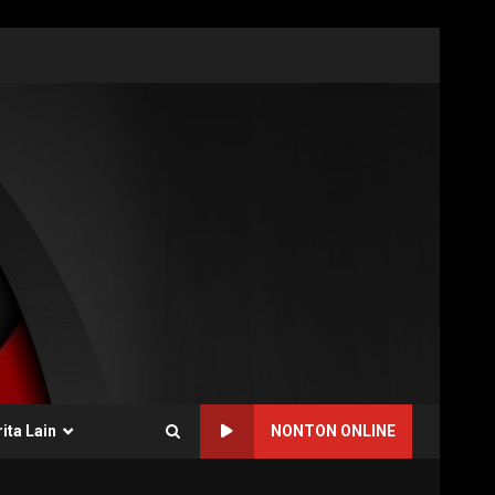
ita Lain
NONTON ONLINE