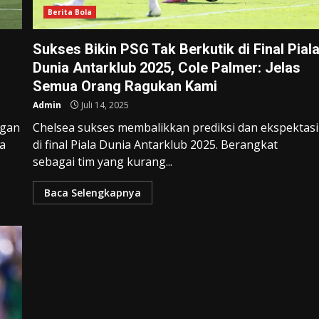
Berita Bola
Sukses Bikin PSG Tak Berkutik di Final Pial
Dunia Antarklub 2025, Cole Palmer: Jelas
Semua Orang Ragukan Kami
Admin
Juli 14, 2025
ngan
Chelsea sukses membalikkan prediksi dan ekspektasi
ra
di final Piala Dunia Antarklub 2025. Berangkat
sebagai tim yang kurang...
Baca Selengkapnya